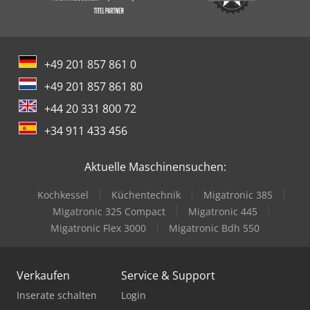
+49 201 857 861 0
+49 201 857 861 80
+44 20 331 800 72
+34 911 433 456
Aktuelle Maschinensuchen:
Kochkessel
Küchentechnik
Migatronic 385
Migatronic 325 Compact
Migatronic 445
Migatronic Flex 3000
Migatronic Bdh 550
Verkaufen
Service & Support
Inserate schalten
Login