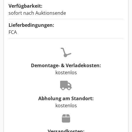
Verfügbarkeit:
sofort nach Auktionsende
Lieferbedingungen:
FCA
Demontage- & Verladekosten:
kostenlos
Abholung am Standort:
kostenlos
Versandkosten: