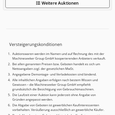
Weitere Auktionen
Versteigerungskonditionen
Auktionswaren werden im Namen und auf Rechnung des mit der
Machineseeker Group GmbH kooperierenden Anbieters verkauft.
Bei allen genannten Preisen bzw. Geboten handelt es sich um
Nettoangaben zzgl. der gesetzlichen MwSt.
Angegebene Demontage- und Verladekosten sind bindend.
Alle inhaltlichen Angaben erfolgen nach bestem Wissen und
Gewissen – die Machineseeker Group GmbH empfiehlt
grundsätzlich die Besichtigung von Gebrauchtmaschinen.
Die Laufzeit einer Auktion kann jederzeit ohne Angabe von
Gründen angepasst werden.
Die Abgabe von Geboten ist gewerblichen Kaufinteressenten
vorbehalten. Veräußerung ausschließlich an gewerbliche Käufer.