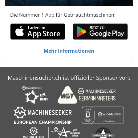
Die Nummer 1 App für Gebrauchtmaschinen!
Mehr Informationen
Maschinensucher.ch ist offizieller Sponsor von: