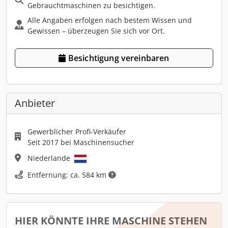
Gebrauchtmaschinen zu besichtigen.
Alle Angaben erfolgen nach bestem Wissen und
Gewissen – überzeugen Sie sich vor Ort.
Besichtigung vereinbaren
Anbieter
Gewerblicher Profi-Verkäufer
Seit 2017 bei Maschinensucher
Niederlande
Entfernung: ca. 584 km
HIER KÖNNTE IHRE MASCHINE STEHEN