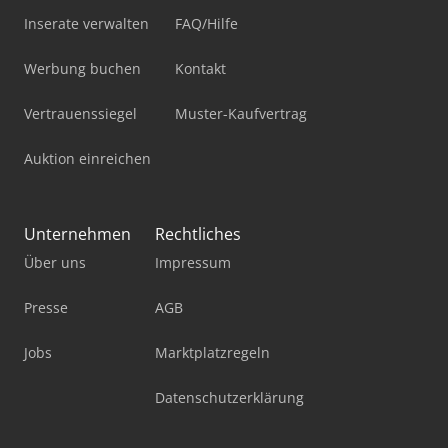
Inserate verwalten
FAQ/Hilfe
Werbung buchen
Kontakt
Vertrauenssiegel
Muster-Kaufvertrag
Auktion einreichen
Unternehmen
Rechtliches
Über uns
Impressum
Presse
AGB
Jobs
Marktplatzregeln
Datenschutzerklärung