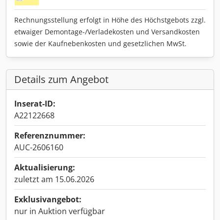
Rechnungsstellung erfolgt in Höhe des Höchstgebots zzgl.
etwaiger Demontage-/Verladekosten und Versandkosten
sowie der Kaufnebenkosten und gesetzlichen MwSt.
Details zum Angebot
Inserat-ID:
A22122668
Referenznummer:
AUC-2606160
Aktualisierung:
zuletzt am 15.06.2026
Exklusivangebot:
nur in Auktion verfügbar