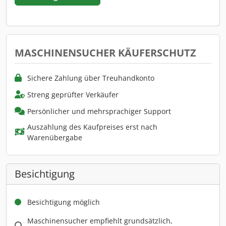
MASCHINENSUCHER KÄUFERSCHUTZ
Sichere Zahlung über Treuhandkonto
Streng geprüfter Verkäufer
Persönlicher und mehrsprachiger Support
Auszahlung des Kaufpreises erst nach
Warenübergabe
Besichtigung
Besichtigung möglich
Maschinensucher empfiehlt grundsätzlich,