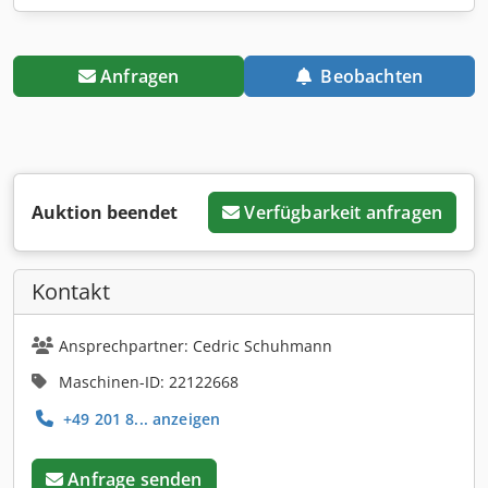
Anfragen
Beobachten
Auktion beendet
Verfügbarkeit anfragen
Kontakt
Ansprechpartner: Cedric Schuhmann
Maschinen-ID: 22122668
+49 201 8... anzeigen
Anfrage senden