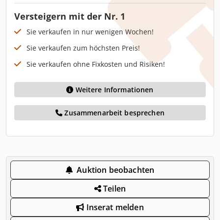
Versteigern mit der Nr. 1
Sie verkaufen in nur wenigen Wochen!
Sie verkaufen zum höchsten Preis!
Sie verkaufen ohne Fixkosten und Risiken!
Weitere Informationen
Zusammenarbeit besprechen
Auktion beobachten
Teilen
Inserat melden