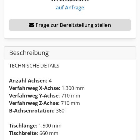
auf Anfrage
Frage zur Bereitstellung stellen
Beschreibung
TECHNISCHE DETAILS
Anzahl Achsen:
4
Verfahrweg X-Achse:
1.300 mm
Verfahrweg Y-Achse:
710 mm
Verfahrweg Z-Achse:
710 mm
B-Achsenrotation:
360°
Tischlänge:
1.500 mm
Tischbreite:
660 mm