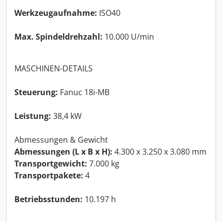
Werkzeugaufnahme:
ISO40
Max. Spindeldrehzahl:
10.000 U/min
MASCHINEN-DETAILS
Steuerung:
Fanuc 18i-MB
Leistung:
38,4 kW
Abmessungen & Gewicht
Abmessungen (L x B x H):
4.300 x 3.250 x 3.080 mm
Transportgewicht:
7.000 kg
Transportpakete:
4
Betriebsstunden:
10.197 h