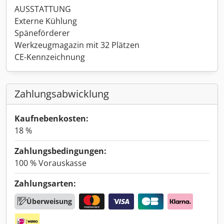
AUSSTATTUNG
Externe Kühlung
Späneförderer
Werkzeugmagazin mit 32 Plätzen
CE-Kennzeichnung
Zahlungsabwicklung
Kaufnebenkosten:
18 %
Zahlungsbedingungen:
100 % Vorauskasse
Zahlungsarten:
Überweisung