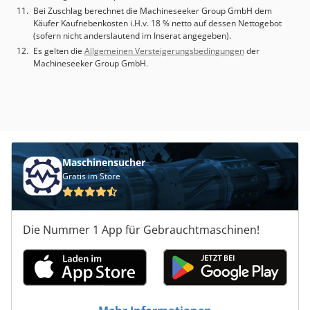
Bei Zuschlag berechnet die Machineseeker Group GmbH dem
Käufer Kaufnebenkosten i.H.v. 18 % netto auf dessen Nettogebot
(sofern nicht anderslautend im Inserat angegeben).
Es gelten die
Allgemeinen Versteigerungsbedingungen
der
Machineseeker Group GmbH.
Maschinensucher
Gratis im Store
Die Nummer 1 App für Gebrauchtmaschinen!