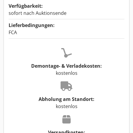
Verfügbarkeit:
sofort nach Auktionsende
Lieferbedingungen:
FCA
Demontage- & Verladekosten:
kostenlos
Abholung am Standort:
kostenlos
Versandkosten: