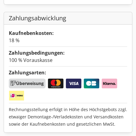
Zahlungsabwicklung
Kaufnebenkosten:
18 %
Zahlungsbedingungen:
100 % Vorauskasse
Zahlungsarten:
Überweisung
Rechnungsstellung erfolgt in Höhe des Höchstgebots zzgl.
etwaiger Demontage-/Verladekosten und Versandkosten
sowie der Kaufnebenkosten und gesetzlichen MwSt.