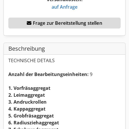
auf Anfrage
Frage zur Bereitstellung stellen
Beschreibung
TECHNISCHE DETAILS
Anzahl der Bearbeitungseinheiten:
9
1. Vorfräsaggregat
2. Leimaggregat
3. Andruckrollen
4. Kappaggregat
5. Grobfräsaggregat
6. Radiusziehaggregat