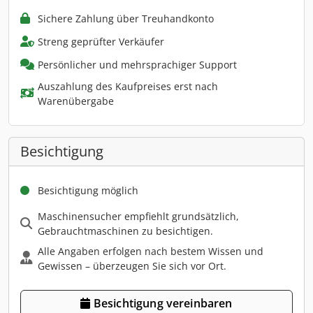
Sichere Zahlung über Treuhandkonto
Streng geprüfter Verkäufer
Persönlicher und mehrsprachiger Support
Auszahlung des Kaufpreises erst nach
Warenübergabe
Besichtigung
Besichtigung möglich
Maschinensucher empfiehlt grundsätzlich,
Gebrauchtmaschinen zu besichtigen.
Alle Angaben erfolgen nach bestem Wissen und
Gewissen – überzeugen Sie sich vor Ort.
Besichtigung vereinbaren