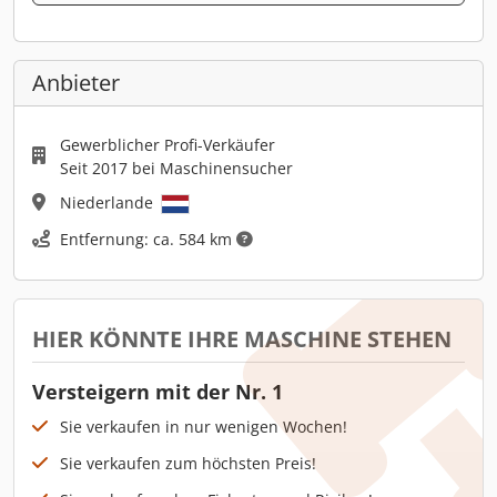
Anbieter
Gewerblicher Profi-Verkäufer
Seit 2017 bei Maschinensucher
Niederlande
Entfernung: ca. 584 km
HIER KÖNNTE IHRE MASCHINE STEHEN
Versteigern mit der Nr. 1
Sie verkaufen in nur wenigen Wochen!
Sie verkaufen zum höchsten Preis!