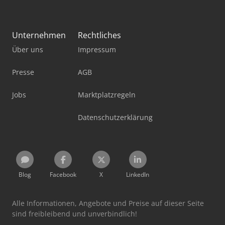
Unternehmen
Rechtliches
Über uns
Impressum
Presse
AGB
Jobs
Marktplatzregeln
Datenschutzerklärung
Blog
Facebook
X
LinkedIn
Alle Informationen, Angebote und Preise auf dieser Seite
sind freibleibend und unverbindlich!