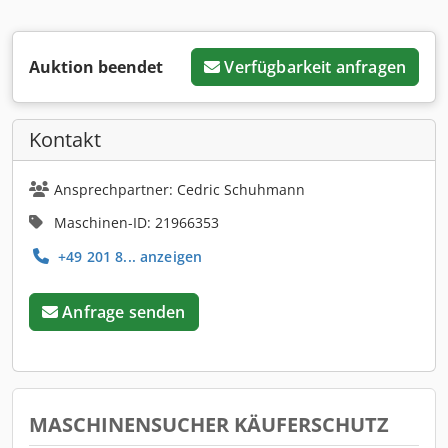
Auktion beendet
Verfügbarkeit anfragen
Kontakt
Ansprechpartner: Cedric Schuhmann
Maschinen-ID: 21966353
+49 201 8... anzeigen
Anfrage senden
MASCHINENSUCHER KÄUFERSCHUTZ