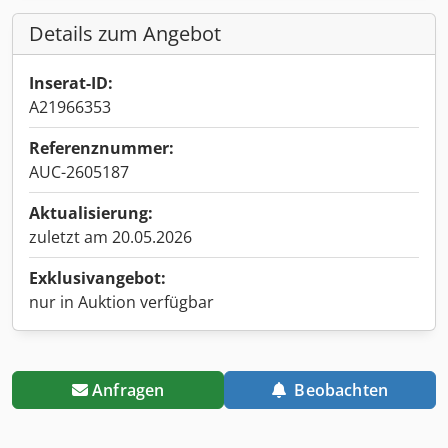
Details zum Angebot
Inserat-ID:
A21966353
Referenznummer:
AUC-2605187
Aktualisierung:
zuletzt am 20.05.2026
Exklusivangebot:
nur in Auktion verfügbar
Anfragen
Beobachten