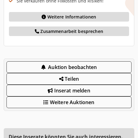
Sie verkaufen ohne Fixkosten und Risiken!
Weitere Informationen
Zusammenarbeit besprechen
Auktion beobachten
Teilen
Inserat melden
Weitere Auktionen
Diese Inserate könnten Sie auch interessieren.