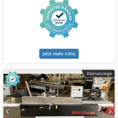
Jetzt mehr Infos
Kleinanzeige