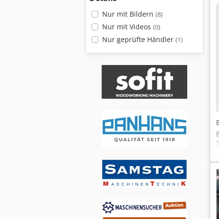
Nur mit Bildern
(8)
Nur mit Videos
(0)
Nur geprüfte Händler
(1)