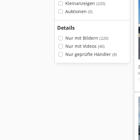
Kleinanzeigen
(220)
Auktionen
(0)
Details
Nur mit Bildern
(220)
Nur mit Videos
(40)
Nur geprüfte Händler
(8)