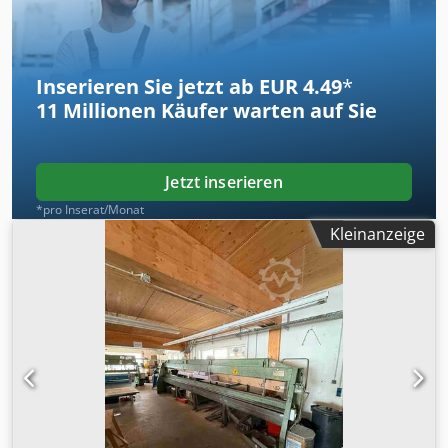
Inserieren Sie jetzt ab EUR 4.49
*
11 Millionen
Käufer warten auf Sie
Jetzt inserieren
*pro Inserat/Monat
Kleinanzeige