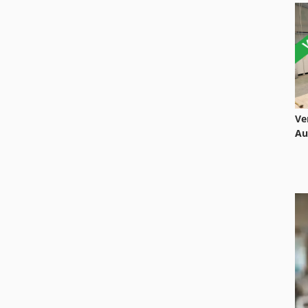
Ve
Au