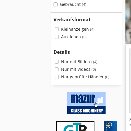
Gebraucht
(4)
Verkaufsformat
Kleinanzeigen
(4)
Auktionen
(0)
Details
Nur mit Bildern
(4)
Nur mit Videos
(0)
Nur geprüfte Händler
(0)