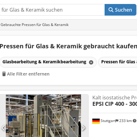
Suchen
Gebrauchte Pressen für Glas & Keramik
Pressen für Glas & Keramik gebraucht kaufe
Glasbearbeitung & Keramikbearbeitung
Pressen für Gla
Alle Filter entfernen
Kalt isostatische Pr
EPSI
CIP 400 - 30
Stuttgart
233 km