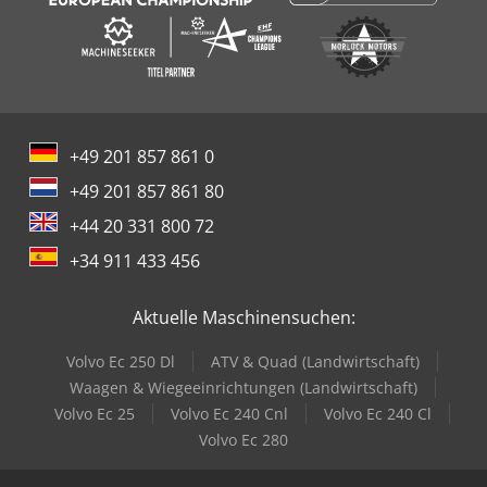
+49 201 857 861 0
+49 201 857 861 80
+44 20 331 800 72
+34 911 433 456
Aktuelle Maschinensuchen:
Volvo Ec 250 Dl
ATV & Quad (Landwirtschaft)
Waagen & Wiegeeinrichtungen (Landwirtschaft)
Volvo Ec 25
Volvo Ec 240 Cnl
Volvo Ec 240 Cl
Volvo Ec 280