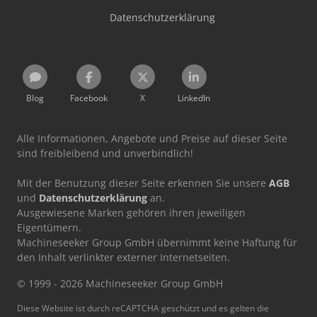
Datenschutzerklärung
Blog
Facebook
X
LinkedIn
Alle Informationen, Angebote und Preise auf dieser Seite
sind freibleibend und unverbindlich!
Mit der Benutzung dieser Seite erkennen Sie unsere
AGB
und
Datenschutzerklärung
an.
Ausgewiesene Marken gehören ihren jeweiligen
Eigentümern.
Machineseeker Group GmbH übernimmt keine Haftung für
den Inhalt verlinkter externer Internetseiten.
© 1999 - 2026 Machineseeker Group GmbH
Diese Website ist durch reCAPTCHA geschützt und es gelten die