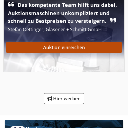
Das kompetente Team hilft uns dabei,
Auktionsmaschinen unkompliziert und
schnell zu Bestpreisen zu versteigern.
Stefan Oettinger, Gläsener + Schmitt GmbH
Auktion einreichen
Hier werben