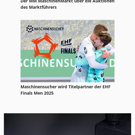
Der MM MaschinenMarkt über die Auktionen
des Marktführers
Maschinensucher wird Titelpartner der EHF
Finals Men 2025