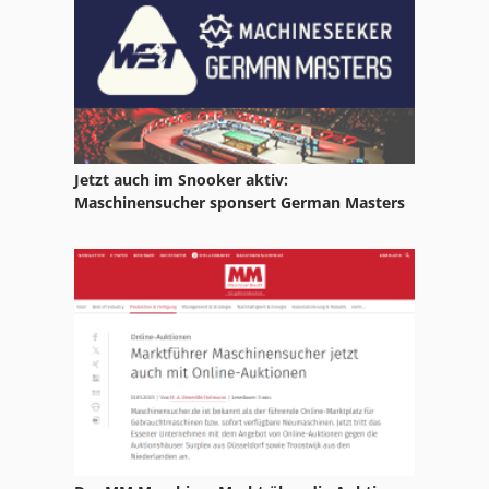
Jetzt auch im Snooker aktiv:
Maschinensucher sponsert German Masters