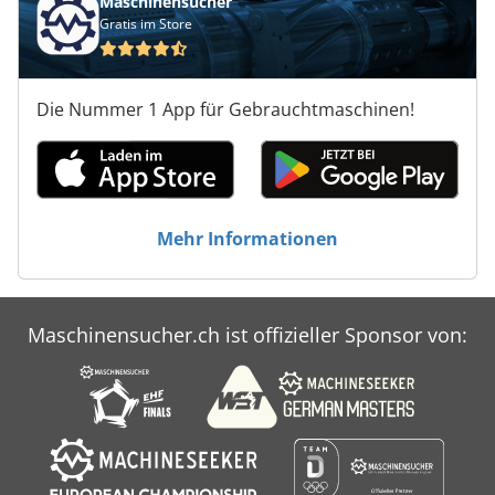
Maschinensucher
Gratis im Store
Die Nummer 1 App für Gebrauchtmaschinen!
Mehr Informationen
Maschinensucher.ch ist offizieller Sponsor von: