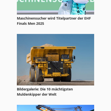
Maschinensucher wird Titelpartner der EHF
Finals Men 2025
Bildergalerie: Die 10 mächtigsten
Muldenkipper der Welt