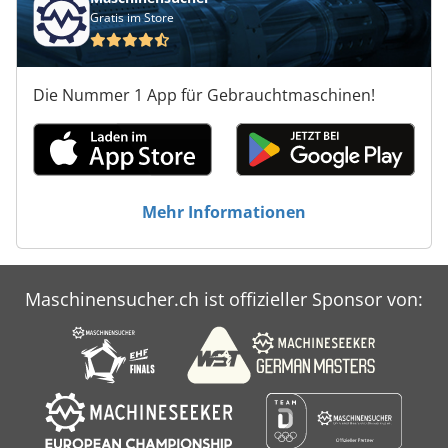
Gratis im Store
Die Nummer 1 App für Gebrauchtmaschinen!
Mehr Informationen
Maschinensucher.ch ist offizieller Sponsor von: