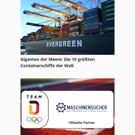
Giganten der Meere: Die 10 größten
Containerschiffe der Welt