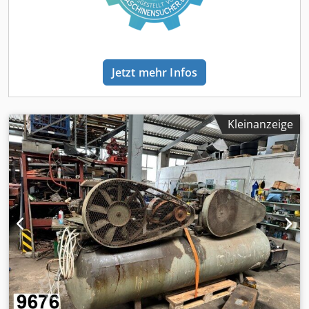
Jetzt mehr Infos
Kleinanzeige