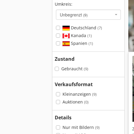
Umkreis:
Unbegrenzt
(9)
Deutschland
(7)
Kanada
(1)
Spanien
(1)
Zustand
Gebraucht
(9)
Verkaufsformat
Kleinanzeigen
(9)
Auktionen
(0)
Details
Nur mit Bildern
(9)