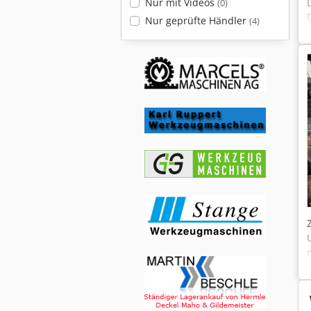
Nur mit Videos
(0)
Nur geprüfte Händler
(4)