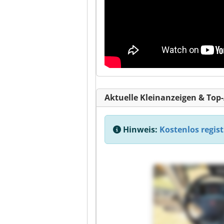
Aktuelle Kleinanzeigen & Top
Hinweis:
Kostenlos regist
Kl