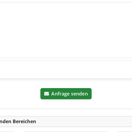
Anfrage senden
nden Bereichen