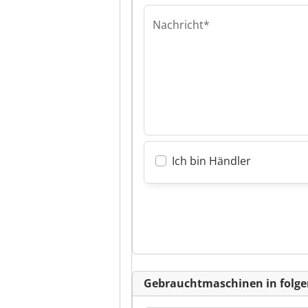
Nachricht*
Ich bin Händler
Gebrauchtmaschinen in folge