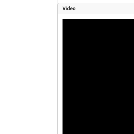
Video