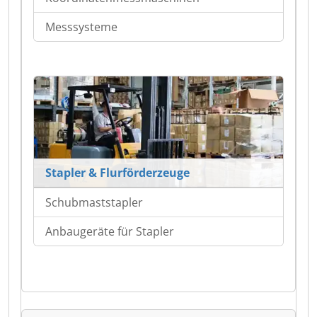
Messsysteme
Stapler & Flurförderzeuge
Schubmaststapler
Anbaugeräte für Stapler