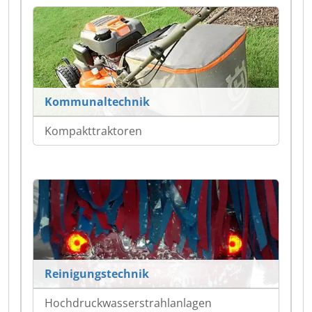
Kommunaltechnik
Kompakttraktoren
Reinigungstechnik
Hochdruckwasserstrahlanlagen