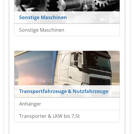
Sonstige Maschinen
Sonstige Maschinen
Transportfahrzeuge & Nutzfahrzeuge
Anhänger
Transporter & LKW bis 7,5t