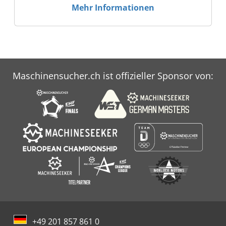
Mehr Informationen
Maschinensucher.ch ist offizieller Sponsor von:
+49 201 857 861 0