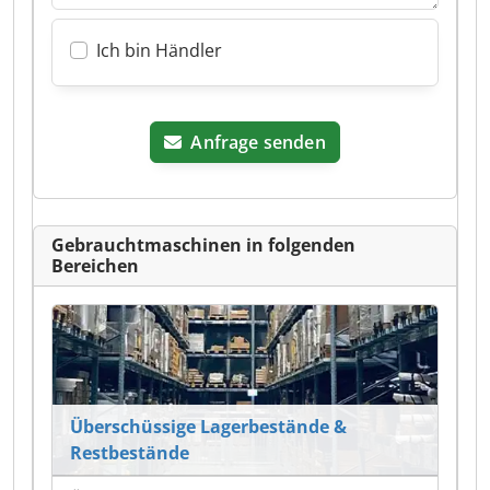
Ich bin Händler
Anfrage senden
Gebrauchtmaschinen in folgenden
Bereichen
Überschüssige Lagerbestände &
Restbestände