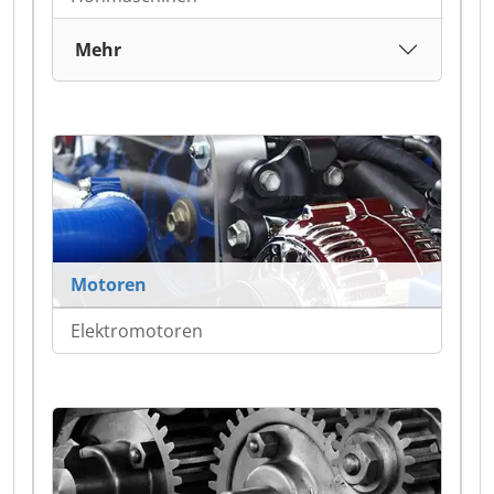
Mehr
Motoren
Elektromotoren