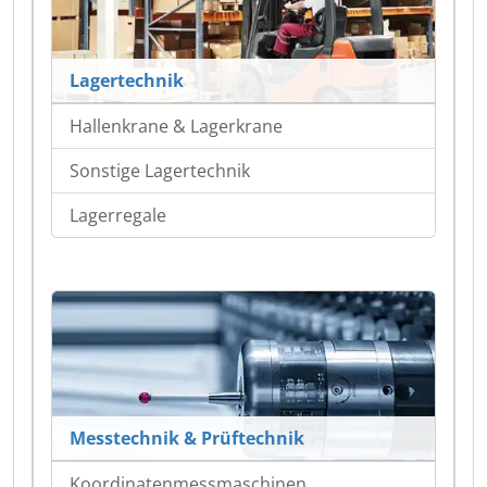
Lagertechnik
Hallenkrane & Lagerkrane
Sonstige Lagertechnik
Lagerregale
Messtechnik & Prüftechnik
Koordinatenmessmaschinen