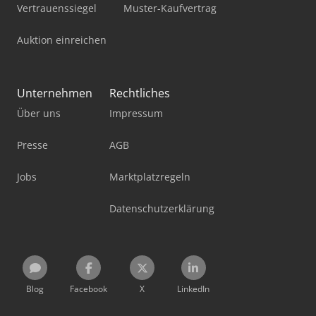
Vertrauenssiegel
Muster-Kaufvertrag
Auktion einreichen
Unternehmen
Rechtliches
Über uns
Impressum
Presse
AGB
Jobs
Marktplatzregeln
Datenschutzerklärung
Blog
Facebook
X
LinkedIn