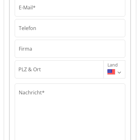
E-Mail*
Telefon
Firma
Land
PLZ & Ort
Nachricht*