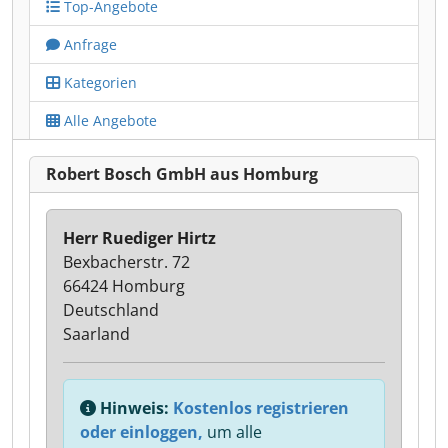
Top-Angebote
Anfrage
Kategorien
Alle Angebote
Robert Bosch GmbH aus Homburg
Herr Ruediger Hirtz
Bexbacherstr. 72
66424 Homburg
Deutschland
Saarland
Hinweis:
Kostenlos registrieren
oder einloggen,
um alle