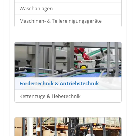
Waschanlagen
Maschinen- & Teilereinigungsgeräte
Fördertechnik & Antriebstechnik
Kettenzüge & Hebetechnik