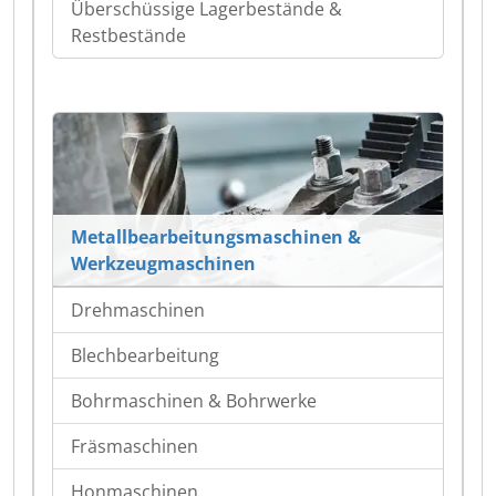
Überschüssige Lagerbestände &
Restbestände
Metallbearbeitungsmaschinen &
Werkzeugmaschinen
Drehmaschinen
Blechbearbeitung
Bohrmaschinen & Bohrwerke
Fräsmaschinen
Honmaschinen