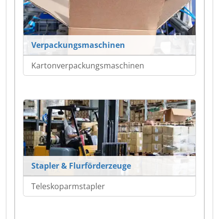
Verpackungsmaschinen
Kartonverpackungsmaschinen
Stapler & Flurförderzeuge
Teleskoparmstapler