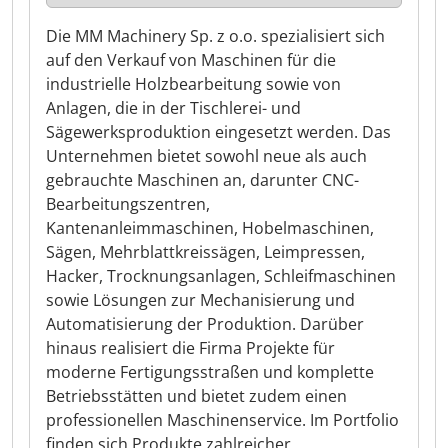
Die MM Machinery Sp. z o.o. spezialisiert sich
auf den Verkauf von Maschinen für die
industrielle Holzbearbeitung sowie von
Anlagen, die in der Tischlerei- und
Sägewerksproduktion eingesetzt werden. Das
Unternehmen bietet sowohl neue als auch
gebrauchte Maschinen an, darunter CNC-
Bearbeitungszentren,
Kantenanleimmaschinen, Hobelmaschinen,
Sägen, Mehrblattkreissägen, Leimpressen,
Hacker, Trocknungsanlagen, Schleifmaschinen
sowie Lösungen zur Mechanisierung und
Automatisierung der Produktion. Darüber
hinaus realisiert die Firma Projekte für
moderne Fertigungsstraßen und komplette
Betriebsstätten und bietet zudem einen
professionellen Maschinenservice. Im Portfolio
finden sich Produkte zahlreicher