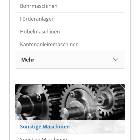
Bohrmaschinen
Förderanlagen
Hobelmaschinen
Kantenanleimmaschinen
Mehr
Sonstige Maschinen
Sonstige Maschinen