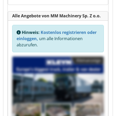
Alle Angebote von MM Machinery Sp. Z o.o.
Hinweis:
Kostenlos registrieren oder
einloggen,
um alle Informationen
abzurufen.
Kleinanzeige