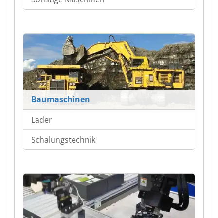
Baumaschinen
Lader
Schalungstechnik