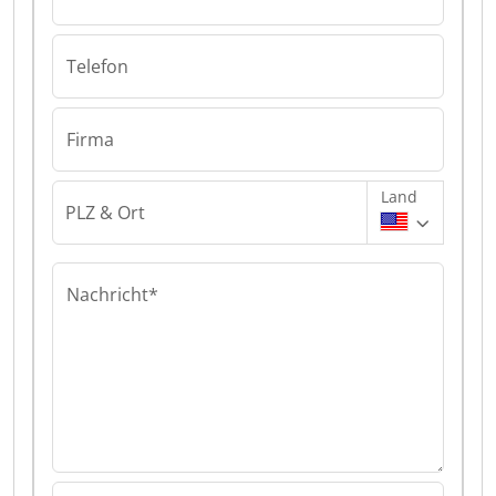
Telefon
Firma
Land
PLZ & Ort
Nachricht*