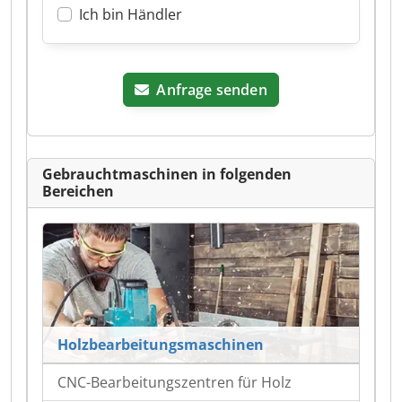
Ich bin Händler
Anfrage senden
Gebrauchtmaschinen in folgenden
Bereichen
Holzbearbeitungsmaschinen
CNC-Bearbeitungszentren für Holz