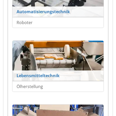
Automatisierungstechnik
Roboter
Lebensmitteltechnik
Ölherstellung