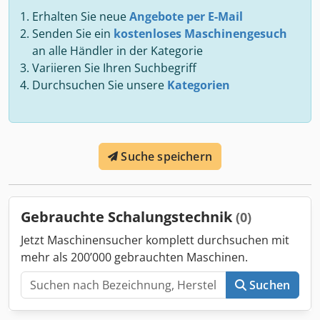
Erhalten Sie neue
Angebote per E-Mail
Senden Sie ein
kostenloses Maschinengesuch
an alle Händler in der Kategorie
Variieren Sie Ihren Suchbegriff
Durchsuchen Sie unsere
Kategorien
Suche speichern
Gebrauchte Schalungstechnik
(0)
Jetzt Maschinensucher komplett durchsuchen mit
mehr als 200’000 gebrauchten Maschinen.
Suchen