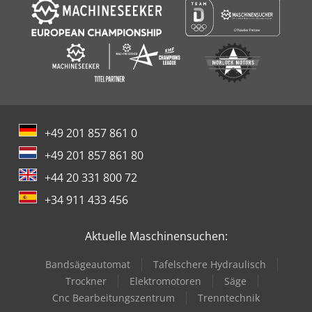
+49 201 857 861 0
+49 201 857 861 80
+44 20 331 800 72
+34 911 433 456
Aktuelle Maschinensuchen:
Bandsägeautomat
Tafelschere Hydraulisch
Trockner
Elektromotoren
Säge
Cnc Bearbeitungszentrum
Trenntechnik