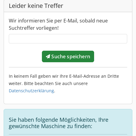
Leider keine Treffer
Wir informieren Sie per E-Mail, sobald neue
Suchtreffer vorliegen!
Suche speichern
In keinem Fall geben wir Ihre E-Mail-Adresse an Dritte
weiter. Bitte beachten Sie auch unsere
Datenschutzerklärung
.
Sie haben folgende Möglichkeiten, Ihre
gewünschte Maschine zu finden: