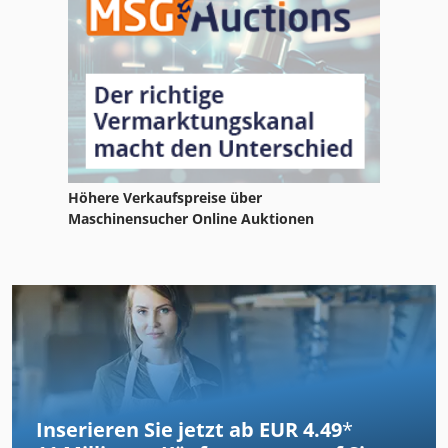
Höhere Verkaufspreise über
Maschinensucher Online Auktionen
Inserieren Sie jetzt ab EUR 4.49
*