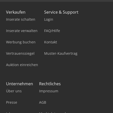
Verkaufen
Service & Support
Inserate schalten
Login
Inserate verwalten
FAQ/Hilfe
Werbung buchen
Kontakt
Vertrauenssiegel
Muster-Kaufvertrag
Auktion einreichen
Unternehmen
Rechtliches
Über uns
Impressum
Presse
AGB