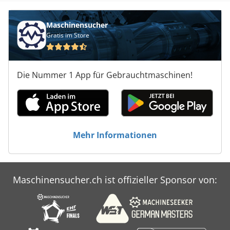
Maschinensucher
Gratis im Store
Die Nummer 1 App für Gebrauchtmaschinen!
Mehr Informationen
Maschinensucher.ch ist offizieller Sponsor von: