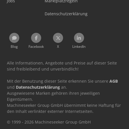
Jobs
Marktplatzregeln
Datenschutzerklärung
Blog
Facebook
X
LinkedIn
Alle Informationen, Angebote und Preise auf dieser Seite
sind freibleibend und unverbindlich!
Mit der Benutzung dieser Seite erkennen Sie unsere
AGB
und
Datenschutzerklärung
an.
Ausgewiesene Marken gehören ihren jeweiligen
Eigentümern.
Machineseeker Group GmbH übernimmt keine Haftung für
den Inhalt verlinkter externer Internetseiten.
© 1999 - 2026 Machineseeker Group GmbH