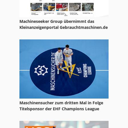
Machineseeker Group übernimmt das
Kleinanzeigenportal Gebrauchtmaschinen.de
Maschinensucher zum dritten Mal in Folge
Titelsponsor der EHF Champions League