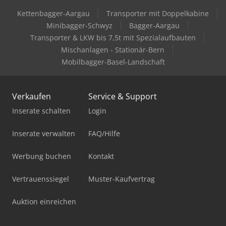
Kettenbagger-Aargau
Transporter mit Doppelkabine
Minibagger-Schwyz
Bagger-Aargau
Transporter & LKW bis 7,5t mit Spezialaufbauten
Mischanlagen - Stationär-Bern
Mobilbagger-Basel-Landschaft
Verkaufen
Service & Support
Inserate schalten
Login
Inserate verwalten
FAQ/Hilfe
Werbung buchen
Kontakt
Vertrauenssiegel
Muster-Kaufvertrag
Auktion einreichen