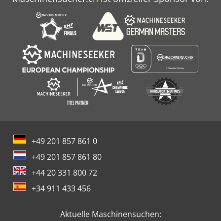
+49 201 857 861 0
+49 201 857 861 80
+44 20 331 800 72
+34 911 433 456
Aktuelle Maschinensuchen: