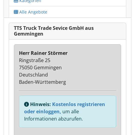
Kategorien
Alle Angebote
TTS Truck Trade Sevice GmbH aus
Gemmingen
Herr Rainer Störmer
Ringstraße 25
75050 Gemmingen
Deutschland
Baden-Württemberg
Hinweis:
Kostenlos registrieren
oder einloggen,
um alle
Informationen abzurufen.