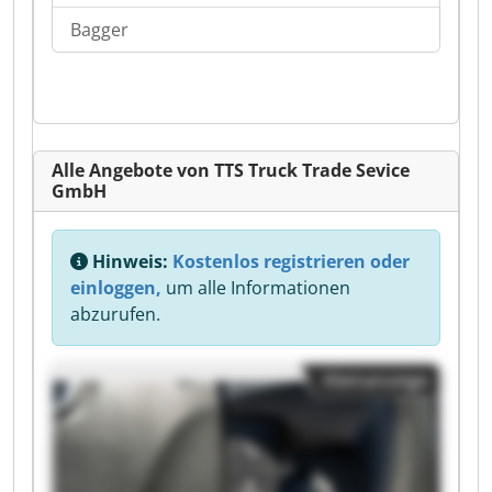
Bagger
Alle Angebote von TTS Truck Trade Sevice
GmbH
Hinweis:
Kostenlos registrieren oder
einloggen,
um alle Informationen
abzurufen.
Kleinanzeige