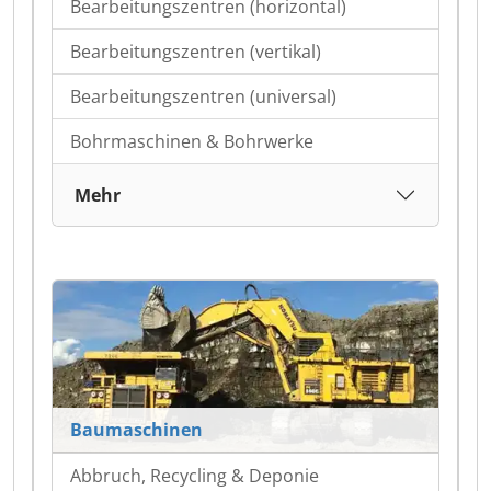
Bearbeitungszentren (horizontal)
Bearbeitungszentren (vertikal)
Bearbeitungszentren (universal)
Bohrmaschinen & Bohrwerke
Mehr
Baumaschinen
Abbruch, Recycling & Deponie