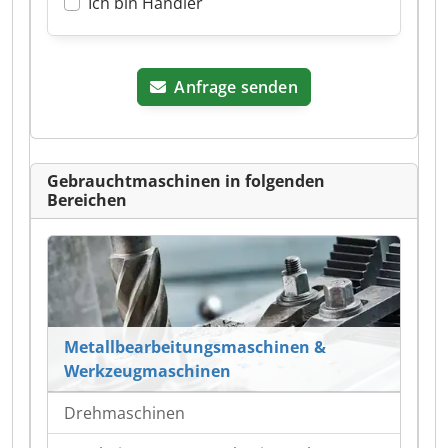
Ich bin Händler
Anfrage senden
Gebrauchtmaschinen in folgenden
Bereichen
Metallbearbeitungsmaschinen &
Werkzeugmaschinen
Drehmaschinen