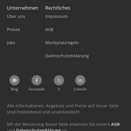
Unternehmen
Rechtliches
Über uns
Impressum
Presse
AGB
Jobs
Marktplatzregeln
Datenschutzerklärung
Blog
Facebook
X
LinkedIn
Alle Informationen, Angebote und Preise auf dieser Seite
sind freibleibend und unverbindlich!
Mit der Benutzung dieser Seite erkennen Sie unsere
AGB
und
Datenschutzerklärung
an.