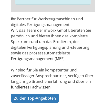
Ihr Partner für Werkzeugmaschinen und
digitales Fertigungsmanagement
Wir, das Team der inworx GmbH, beraten Sie
persönlich und bieten Ihnen das komplette
Spektrum rund um das Erodieren, der
digitalen Fertigungsplanung und -steuerung,
sowie das prozessautomatisierte
Fertigungsmanagement (MES).
Wir sind für Sie ein kompetenter und
zuverlässiger Ansprechpartner, verfügen über
langjährige Branchenerfahrung und über ein
fundiertes Fachwissen.
Zu den Top-Angeboten