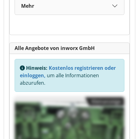
Mehr
Alle Angebote von inworx GmbH
Hinweis:
Kostenlos registrieren oder
einloggen,
um alle Informationen
abzurufen.
Kleinanzeige