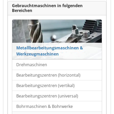
Gebrauchtmaschinen in folgenden
Bereichen
Metallbearbeitungsmaschinen &
Werkzeugmaschinen
Drehmaschinen
Bearbeitungszentren (horizontal)
Bearbeitungszentren (vertikal)
Bearbeitungszentren (universal)
Bohrmaschinen & Bohrwerke