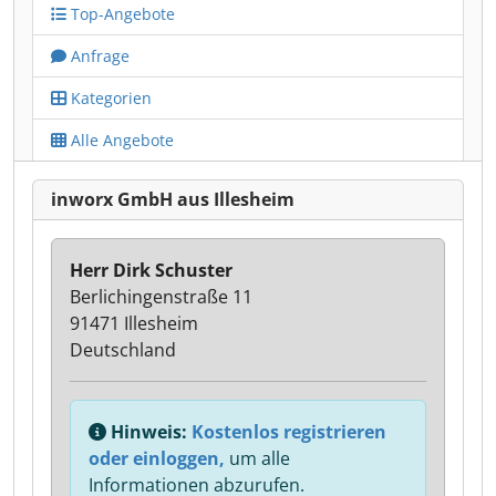
Top-Angebote
Anfrage
Kategorien
Alle Angebote
inworx GmbH aus Illesheim
Herr Dirk Schuster
Berlichingenstraße 11
91471 Illesheim
Deutschland
Hinweis:
Kostenlos registrieren
oder einloggen,
um alle
Informationen abzurufen.