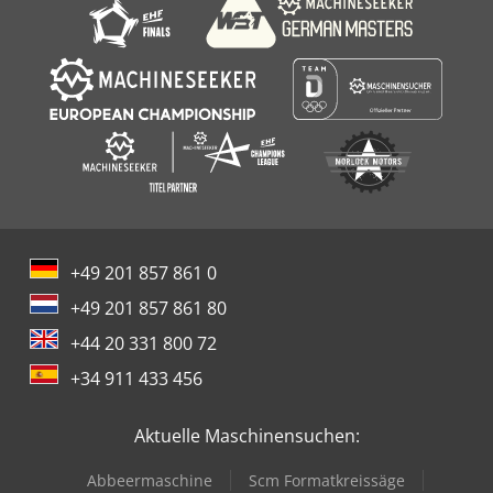
+49 201 857 861 0
+49 201 857 861 80
+44 20 331 800 72
+34 911 433 456
Aktuelle Maschinensuchen:
Abbeermaschine
Scm Formatkreissäge