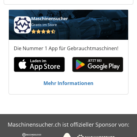
Maschinensucher
Gratis im Store
Die Nummer 1 App für Gebrauchtmaschinen!
Mehr Informationen
Maschinensucher.ch ist offizieller Sponsor von: