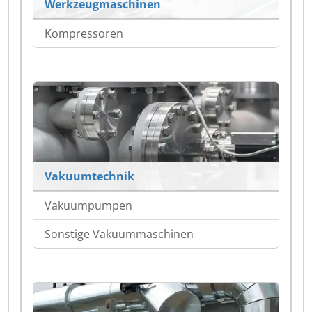
Werkzeugmaschinen
Kompressoren
Vakuumtechnik
Vakuumpumpen
Sonstige Vakuummaschinen