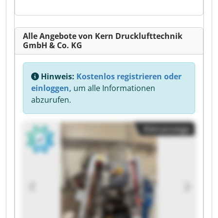
Alle Angebote von Kern Drucklufttechnik
GmbH & Co. KG
Hinweis:
Kostenlos registrieren oder
einloggen,
um alle Informationen
abzurufen.
Kleinanzeige