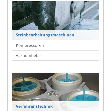
Steinbearbeitungsmaschinen
Kompressoren
Vakuumheber
Verfahrenstechnik