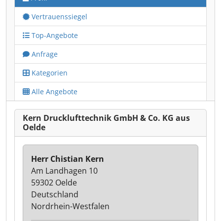
Vertrauenssiegel
Top-Angebote
Anfrage
Kategorien
Alle Angebote
Kern Drucklufttechnik GmbH & Co. KG aus
Oelde
Herr Chistian Kern
Am Landhagen 10
59302 Oelde
Deutschland
Nordrhein-Westfalen