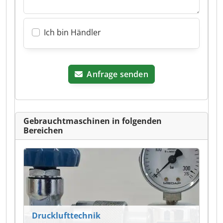
Ich bin Händler
Anfrage senden
Gebrauchtmaschinen in folgenden
Bereichen
Drucklufttechnik