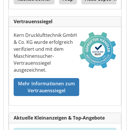
Vertrauenssiegel
Kern Drucklufttechnik GmbH
& Co. KG wurde erfolgreich
verifiziert und mit dem
Maschinensucher-
Vertrauenssiegel
ausgezeichnet.
Mehr Informationen zum
Vertrauenssiegel
Aktuelle Kleinanzeigen & Top-Angebote