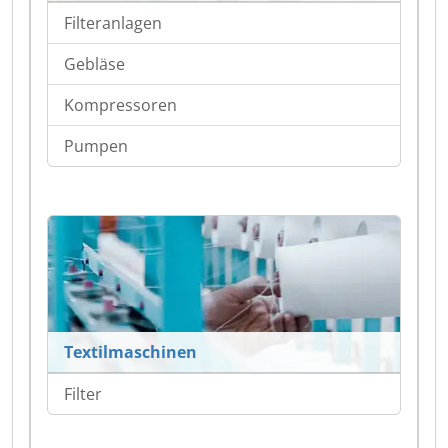
Filteranlagen
Gebläse
Kompressoren
Pumpen
Textilmaschinen
Filter