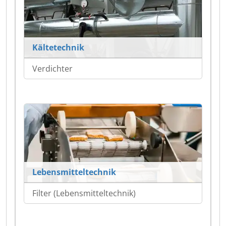
Kältetechnik
Verdichter
Lebensmitteltechnik
Filter (Lebensmitteltechnik)