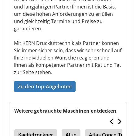
und langjährigen Partnerfirmen ist die Basis,
um diese hohen Anforderungen zu erfüllen
und gleichzeitig Termine und Preise zu
garantieren.
Mit KERN Drucklufttechnik als Partner können
Sie immer sicher sein, dass wir sehr schnell auf
Ihre individuellen Wünsche reagieren und
Ihnen als kompetenter Partner mit Rat und Tat
zur Seite stehen.
Zu den Top-Angeboten
Weitere gebrauchte Maschinen entdecken
ren
Kaeltetrockner
Alup
Atlas Copco Trockn