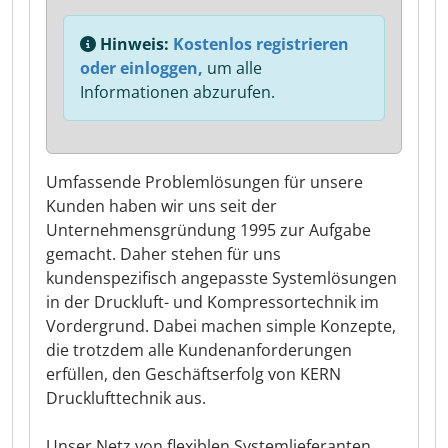
Hinweis:
Kostenlos registrieren
oder einloggen,
um alle
Informationen abzurufen.
Umfassende Problemlösungen für unsere
Kunden haben wir uns seit der
Unternehmensgründung 1995 zur Aufgabe
gemacht. Daher stehen für uns
kundenspezifisch angepasste Systemlösungen
in der Druckluft- und Kompressortechnik im
Vordergrund. Dabei machen simple Konzepte,
die trotzdem alle Kundenanforderungen
erfüllen, den Geschäftserfolg von KERN
Drucklufttechnik aus.
Unser Netz von flexiblen Systemlieferanten