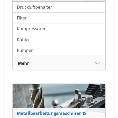
Druckluftbehälter
Filter
Kompressoren
Kühler
Pumpen
Mehr
Metallbearbeitungsmaschinen &