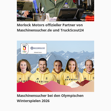
Morlock Motors offizieller Partner von
Maschinensucher.de und TruckScout24
Maschinensucher bei den Olympischen
Winterspielen 2026