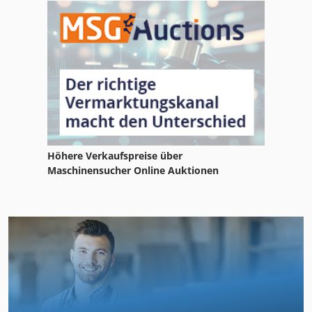
Höhere Verkaufspreise über
Maschinensucher Online Auktionen