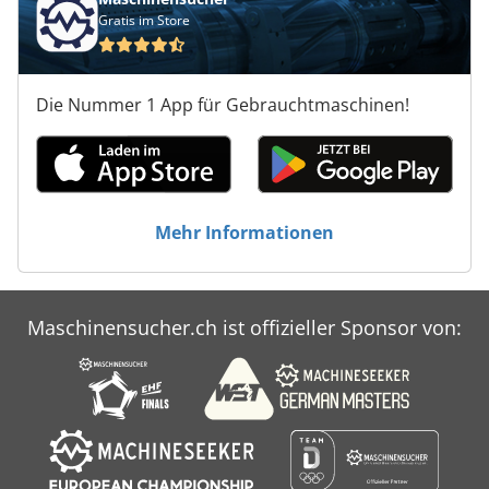
Gratis im Store
Die Nummer 1 App für Gebrauchtmaschinen!
Mehr Informationen
Maschinensucher.ch ist offizieller Sponsor von: