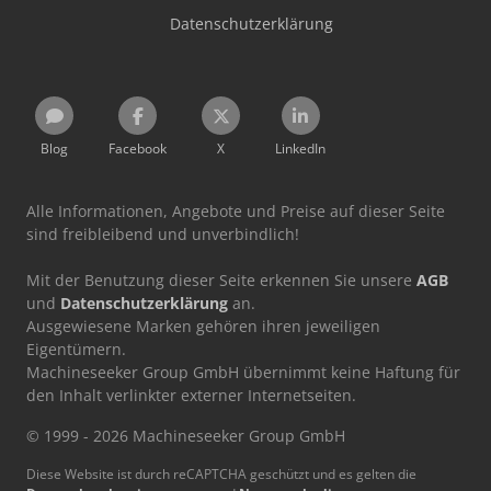
Datenschutzerklärung
Blog
Facebook
X
LinkedIn
Alle Informationen, Angebote und Preise auf dieser Seite
sind freibleibend und unverbindlich!
Mit der Benutzung dieser Seite erkennen Sie unsere
AGB
und
Datenschutzerklärung
an.
Ausgewiesene Marken gehören ihren jeweiligen
Eigentümern.
Machineseeker Group GmbH übernimmt keine Haftung für
den Inhalt verlinkter externer Internetseiten.
© 1999 - 2026 Machineseeker Group GmbH
Diese Website ist durch reCAPTCHA geschützt und es gelten die