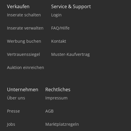
Verkaufen
Service & Support
Inserate schalten
Login
Inserate verwalten
FAQ/Hilfe
Werbung buchen
Kontakt
Vertrauenssiegel
Muster-Kaufvertrag
Auktion einreichen
Unternehmen
Rechtliches
Über uns
Impressum
Presse
AGB
Jobs
Marktplatzregeln