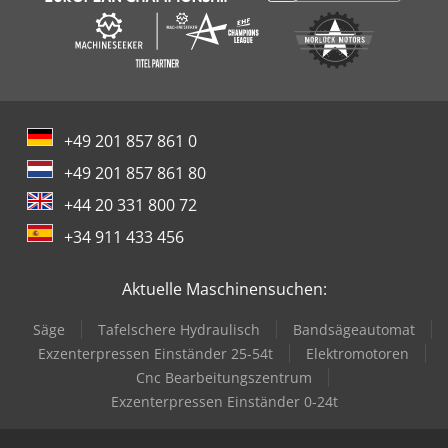
+49 201 857 861 0
+49 201 857 861 80
+44 20 331 800 72
+34 911 433 456
Aktuelle Maschinensuchen:
Säge
Tafelschere Hydraulisch
Bandsägeautomat
Exzenterpressen Einständer 25-54t
Elektromotoren
Cnc Bearbeitungszentrum
Exzenterpressen Einständer 0-24t