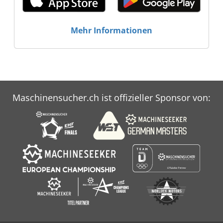
Mehr Informationen
Maschinensucher.ch ist offizieller Sponsor von: