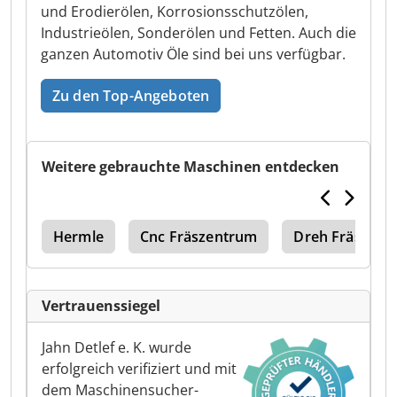
und Erodierölen, Korrosionsschutzölen,
Industrieölen, Sonderölen und Fetten. Auch die
ganzen Automotiv Öle sind bei uns verfügbar.
Zu den Top-Angeboten
Weitere gebrauchte Maschinen entdecken
ley
Hermle
Cnc Fräszentrum
Dreh Fräszen
Vertrauenssiegel
Jahn Detlef e. K. wurde
erfolgreich verifiziert und mit
dem Maschinensucher-