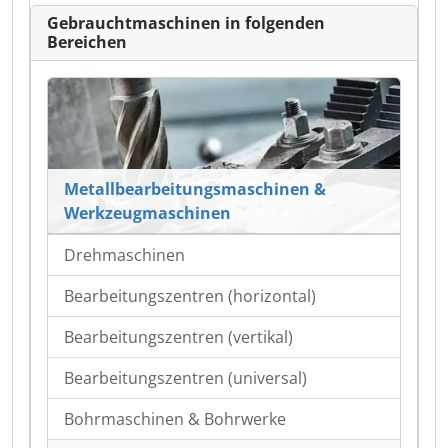
Gebrauchtmaschinen in folgenden
Bereichen
Metallbearbeitungsmaschinen &
Werkzeugmaschinen
Drehmaschinen
Bearbeitungszentren (horizontal)
Bearbeitungszentren (vertikal)
Bearbeitungszentren (universal)
Bohrmaschinen & Bohrwerke