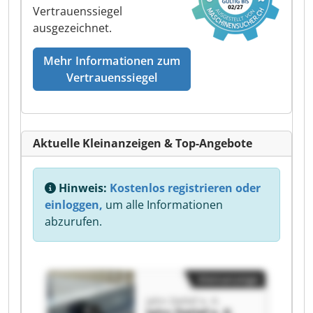
Vertrauenssiegel
ausgezeichnet.
Mehr Informationen zum
Vertrauenssiegel
Aktuelle Kleinanzeigen & Top-Angebote
Hinweis:
Kostenlos registrieren oder
einloggen,
um alle Informationen
abzurufen.
Kleinanzeige
Jahn Detlef e. K.