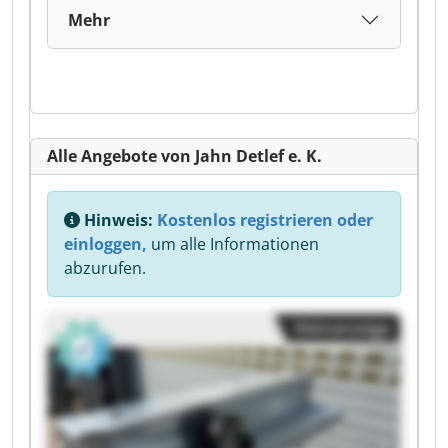
Mehr
Alle Angebote von Jahn Detlef e. K.
Hinweis:
Kostenlos registrieren oder
einloggen,
um alle Informationen
abzurufen.
Kleinanzeige