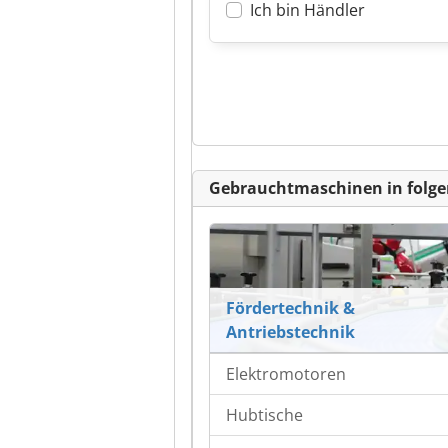
Ich bin Händler
Gebrauchtmaschinen in folge
Fördertechnik &
Antriebstechnik
Elektromotoren
Hubtische