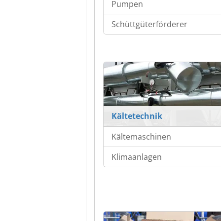
Pumpen
Schüttgüterförderer
Kältetechnik
Kältemaschinen
Klimaanlagen