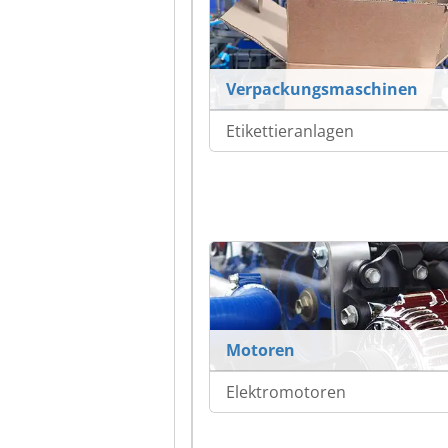
Verpackungsmaschinen
Etikettieranlagen
Motoren
Elektromotoren