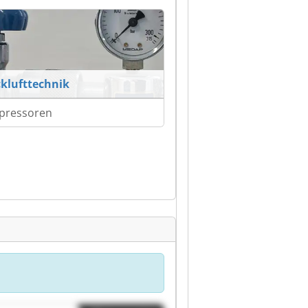
klufttechnik
pressoren