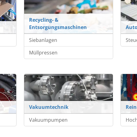
Recycling- &
Entsorgungsmaschinen
Auto
Siebanlagen
Steu
Müllpressen
Vakuumtechnik
Rein
Vakuumpumpen
Hoch