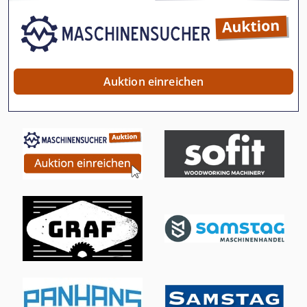
Auktion einreichen