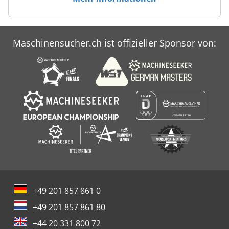
Maschinensucher.ch ist offizieller Sponsor von:
+49 201 857 861 0
+49 201 857 861 80
+44 20 331 800 72