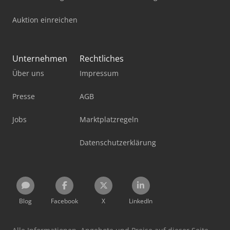
Auktion einreichen
Unternehmen
Rechtliches
Über uns
Impressum
Presse
AGB
Jobs
Marktplatzregeln
Datenschutzerklärung
Blog
Facebook
X
LinkedIn