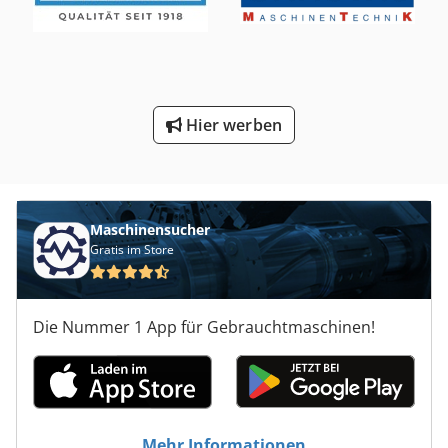
Hier werben
Maschinensucher
Gratis im Store
Die Nummer 1 App für Gebrauchtmaschinen!
Mehr Informationen