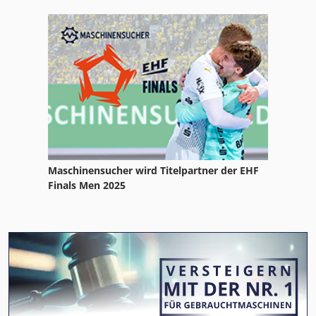
Maschinensucher wird Titelpartner der EHF
Finals Men 2025