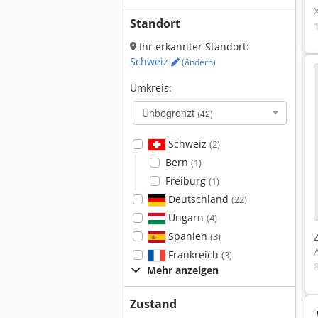
Standort
Ihr erkannter Standort:
Schweiz
(ändern)
Umkreis:
Unbegrenzt
(42)
Schweiz
(2)
Bern
(1)
Freiburg
(1)
Deutschland
(22)
Ungarn
(4)
Spanien
(3)
Frankreich
(3)
Mehr anzeigen
Zustand