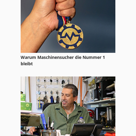
Warum Maschinensucher die Nummer 1
bleibt