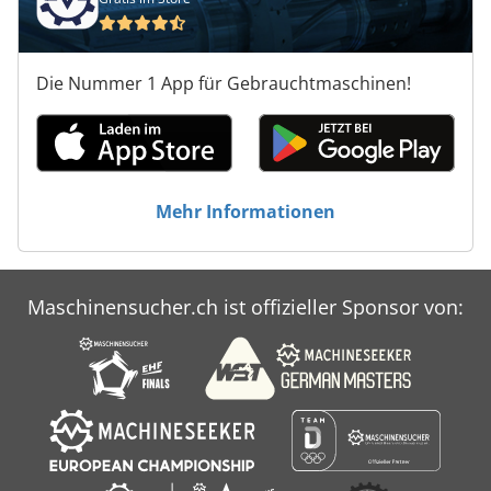
Die Nummer 1 App für Gebrauchtmaschinen!
Mehr Informationen
Maschinensucher.ch ist offizieller Sponsor von: