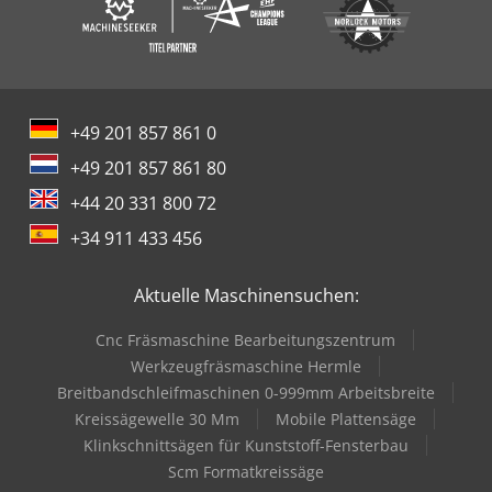
+49 201 857 861 0
+49 201 857 861 80
+44 20 331 800 72
+34 911 433 456
Aktuelle Maschinensuchen:
Cnc Fräsmaschine Bearbeitungszentrum
Werkzeugfräsmaschine Hermle
Breitbandschleifmaschinen 0-999mm Arbeitsbreite
Kreissägewelle 30 Mm
Mobile Plattensäge
Klinkschnittsägen für Kunststoff-Fensterbau
Scm Formatkreissäge