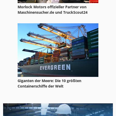
Morlock Motors offizieller Partner von
Maschinensucher.de und TruckScout24
Giganten der Meere: Die 10 größten
Containerschiffe der Welt