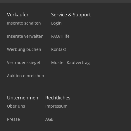
Verkaufen
Service & Support
Inserate schalten
Login
Inserate verwalten
FAQ/Hilfe
Werbung buchen
Kontakt
Vertrauenssiegel
Muster-Kaufvertrag
Auktion einreichen
Unternehmen
Rechtliches
Über uns
Impressum
Presse
AGB