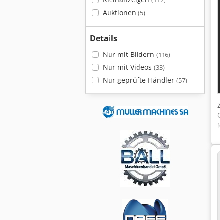
(112)
Auktionen
(5)
Details
Nur mit Bildern
(116)
Nur mit Videos
(33)
Nur geprüfte Händler
(57)