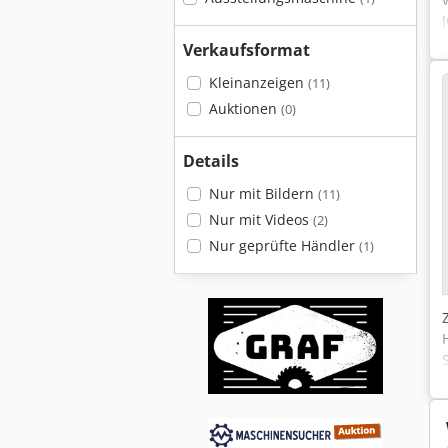
Verkaufsformat
Kleinanzeigen
(11)
Auktionen
(0)
Details
Nur mit Bildern
(11)
Nur mit Videos
(2)
Nur geprüfte Händler
(1)