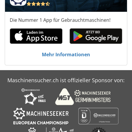
Die Nummer 1 App für Gebrauchtmaschinen!
Mehr Informationen
Maschinensucher.ch ist offizieller Sponsor von: