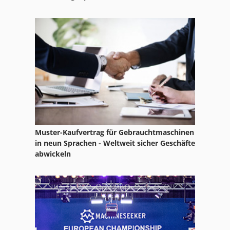
Muster-Kaufvertrag für Gebrauchtmaschinen
in neun Sprachen - Weltweit sicher Geschäfte
abwickeln