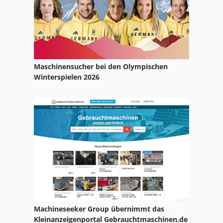
Str 701
Tur 560
Maschinensucher bei den Olympischen
Winterspielen 2026
Machineseeker Group übernimmt das
Kleinanzeigenportal Gebrauchtmaschinen.de