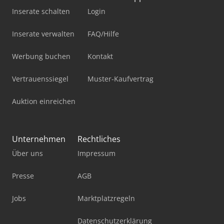
Inserate schalten
Login
Inserate verwalten
FAQ/Hilfe
Werbung buchen
Kontakt
Vertrauenssiegel
Muster-Kaufvertrag
Auktion einreichen
Unternehmen
Rechtliches
Über uns
Impressum
Presse
AGB
Jobs
Marktplatzregeln
Datenschutzerklärung