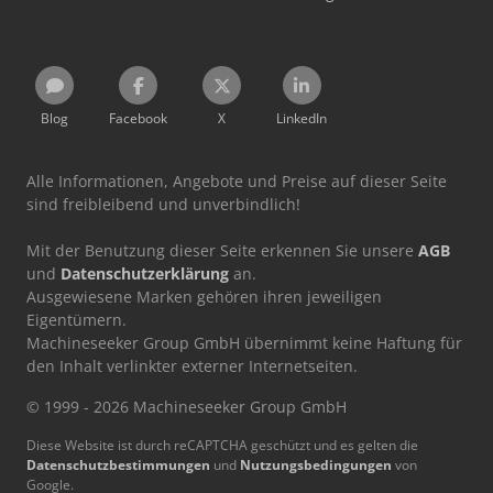
Blog
Facebook
X
LinkedIn
Alle Informationen, Angebote und Preise auf dieser Seite
sind freibleibend und unverbindlich!
Mit der Benutzung dieser Seite erkennen Sie unsere
AGB
und
Datenschutzerklärung
an.
Ausgewiesene Marken gehören ihren jeweiligen
Eigentümern.
Machineseeker Group GmbH übernimmt keine Haftung für
den Inhalt verlinkter externer Internetseiten.
© 1999 - 2026 Machineseeker Group GmbH
Diese Website ist durch reCAPTCHA geschützt und es gelten die
Datenschutzbestimmungen
und
Nutzungsbedingungen
von
Google.