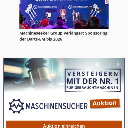
Machineseeker Group verlängert Sponsoring
der Darts-EM bis 2026
Auktion einreichen