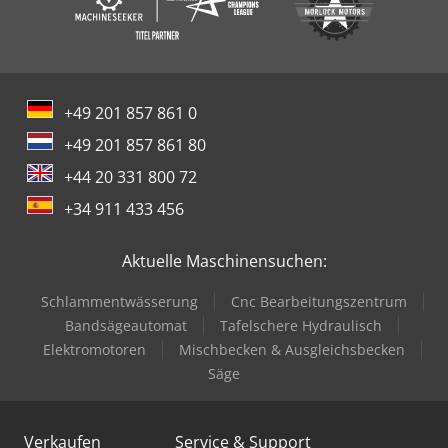
+49 201 857 861 0
+49 201 857 861 80
+44 20 331 800 72
+34 911 433 456
Aktuelle Maschinensuchen:
Schlammentwässerung
Cnc Bearbeitungszentrum
Bandsägeautomat
Tafelschere Hydraulisch
Elektromotoren
Mischbecken & Ausgleichsbecken
Säge
Verkaufen
Service & Support