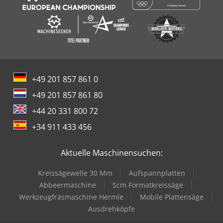
+49 201 857 861 0
+49 201 857 861 80
+44 20 331 800 72
+34 911 433 456
Aktuelle Maschinensuchen:
Kreissägewelle 30 Mm
Aufspannplatten
Abbeermaschine
Scm Formatkreissäge
Werkzeugfräsmaschine Hermle
Mobile Plattensäge
Ausdrehköpfe