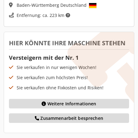
Baden-Württemberg Deutschland
Entfernung: ca. 223 km
HIER KÖNNTE IHRE MASCHINE STEHEN
Versteigern mit der Nr. 1
Sie verkaufen in nur wenigen Wochen!
Sie verkaufen zum höchsten Preis!
Sie verkaufen ohne Fixkosten und Risiken!
Weitere Informationen
Zusammenarbeit besprechen