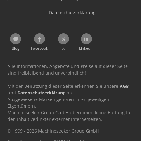
Datenschutzerklärung
Blog
Facebook
X
LinkedIn
Alle Informationen, Angebote und Preise auf dieser Seite
sind freibleibend und unverbindlich!
Mit der Benutzung dieser Seite erkennen Sie unsere
AGB
und
Datenschutzerklärung
an.
Ausgewiesene Marken gehören ihren jeweiligen
Eigentümern.
Machineseeker Group GmbH übernimmt keine Haftung für
den Inhalt verlinkter externer Internetseiten.
© 1999 - 2026 Machineseeker Group GmbH