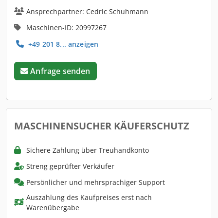
Ansprechpartner: Cedric Schuhmann
Maschinen-ID: 20997267
+49 201 8... anzeigen
Anfrage senden
MASCHINENSUCHER KÄUFERSCHUTZ
Sichere Zahlung über Treuhandkonto
Streng geprüfter Verkäufer
Persönlicher und mehrsprachiger Support
Auszahlung des Kaufpreises erst nach
Warenübergabe