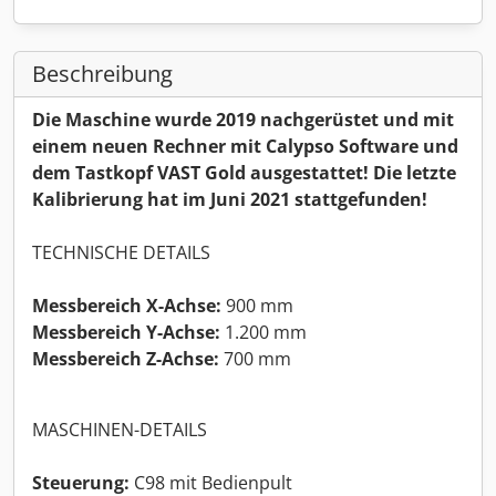
Beschreibung
Die Maschine wurde 2019 nachgerüstet und mit
einem neuen Rechner mit Calypso Software und
dem Tastkopf VAST Gold ausgestattet! Die letzte
Kalibrierung hat im Juni 2021 stattgefunden!
TECHNISCHE DETAILS
Messbereich X-Achse:
900 mm
Messbereich Y-Achse:
1.200 mm
Messbereich Z-Achse:
700 mm
MASCHINEN-DETAILS
Steuerung:
C98 mit Bedienpult