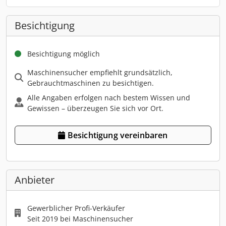
Besichtigung
Besichtigung möglich
Maschinensucher empfiehlt grundsätzlich,
Gebrauchtmaschinen zu besichtigen.
Alle Angaben erfolgen nach bestem Wissen und
Gewissen – überzeugen Sie sich vor Ort.
Besichtigung vereinbaren
Anbieter
Gewerblicher Profi-Verkäufer
Seit 2019 bei Maschinensucher