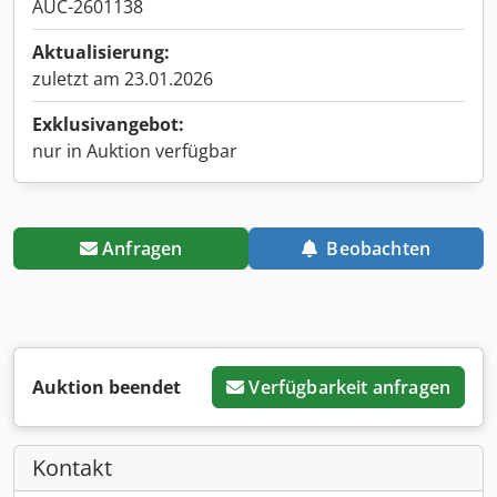
AUC-2601138
Aktualisierung:
zuletzt am 23.01.2026
Exklusivangebot:
nur in Auktion verfügbar
Anfragen
Beobachten
Auktion beendet
Verfügbarkeit anfragen
Kontakt