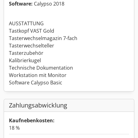
Software:
Calypso 2018
AUSSTATTUNG
Tastkopf VAST Gold
Tasterwechselmagazin 7-fach
Tasterwechselteller
Tasterzubehör
Kalibrierkugel
Technische Dokumentation
Workstation mit Monitor
Software Calypso Basic
Zahlungsabwicklung
Kaufnebenkosten:
18 %