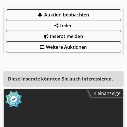
Auktion beobachten
Teilen
Inserat melden
Weitere Auktionen
Diese Inserate könnten Sie auch interessieren.
Kleinanzeige