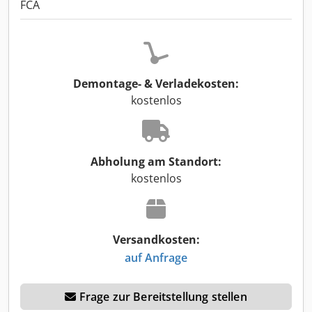
FCA
Demontage- & Verladekosten:
kostenlos
Abholung am Standort:
kostenlos
Versandkosten:
auf Anfrage
Frage zur Bereitstellung stellen