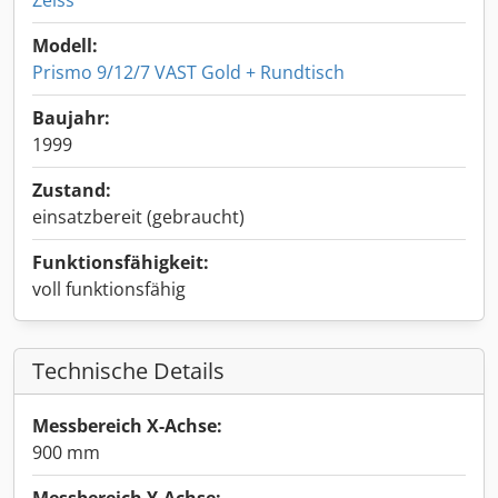
Zeiss
Modell:
Prismo 9/12/7 VAST Gold + Rundtisch
Baujahr:
1999
Zustand:
einsatzbereit (gebraucht)
Funktionsfähigkeit:
voll funktionsfähig
Technische Details
Messbereich X-Achse:
900 mm