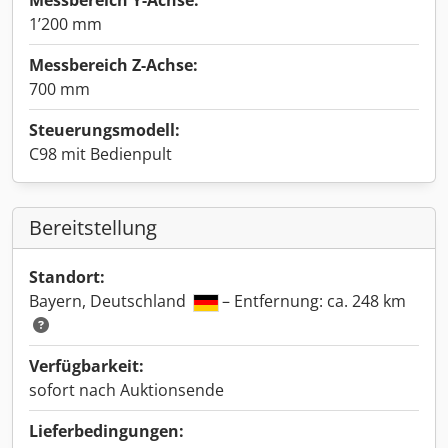
Messbereich Y-Achse:
1’200 mm
Messbereich Z-Achse:
700 mm
Steuerungsmodell:
C98 mit Bedienpult
Bereitstellung
Standort:
Bayern, Deutschland
– Entfernung: ca. 248 km
Verfügbarkeit:
sofort nach Auktionsende
Lieferbedingungen: