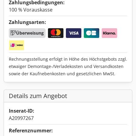
Zahlungsbedingungen:
100 % Vorauskasse
Zahlungsarten:
Überweisung
Rechnungsstellung erfolgt in Höhe des Höchstgebots zzgl.
etwaiger Demontage-/Verladekosten und Versandkosten
sowie der Kaufnebenkosten und gesetzlichen MwSt.
Details zum Angebot
Inserat-ID:
A20997267
Referenznummer: