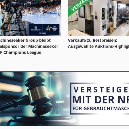
Verkäufe zu Bestpreisen:
chineseeker Group bleibt
Ausgewählte Auktions-Highlig
telsponsor der Machineseeker
F Champions League