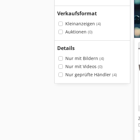
Verkaufsformat
Kleinanzeigen
(4)
Auktionen
(0)
Details
Nur mit Bildern
(4)
Nur mit Videos
(0)
Nur geprüfte Händler
(4)