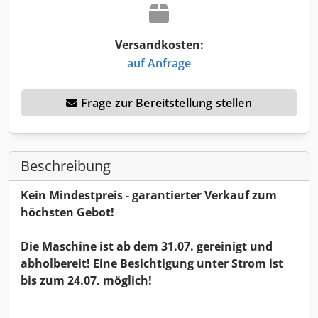
Versandkosten:
auf Anfrage
Frage zur Bereitstellung stellen
Beschreibung
Kein Mindestpreis - garantierter Verkauf zum
höchsten Gebot!
Die Maschine ist ab dem 31.07. gereinigt und
abholbereit! Eine Besichtigung unter Strom ist
bis zum 24.07. möglich!