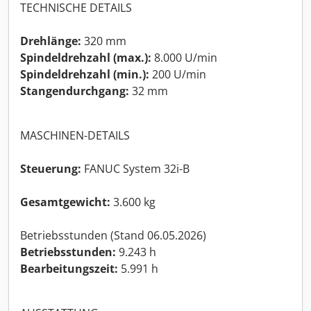
TECHNISCHE DETAILS
Drehlänge:
320 mm
Spindeldrehzahl (max.):
8.000 U/min
Spindeldrehzahl (min.):
200 U/min
Stangendurchgang:
32 mm
MASCHINEN-DETAILS
Steuerung:
FANUC System 32i-B
Gesamtgewicht:
3.600 kg
Betriebsstunden (Stand 06.05.2026)
Betriebsstunden:
9.243 h
Bearbeitungszeit:
5.991 h