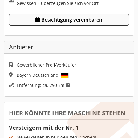
Gewissen – überzeugen Sie sich vor Ort.
Besichtigung vereinbaren
Anbieter
Gewerblicher Profi-Verkäufer
Bayern Deutschland
Entfernung: ca. 290 km
HIER KÖNNTE IHRE MASCHINE STEHEN
Versteigern mit der Nr. 1
Sie verkaufen in nur wenigen Wochen!