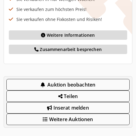
Sie verkaufen zum höchsten Preis!
Sie verkaufen ohne Fixkosten und Risiken!
Weitere Informationen
Zusammenarbeit besprechen
Auktion beobachten
Teilen
Inserat melden
Weitere Auktionen