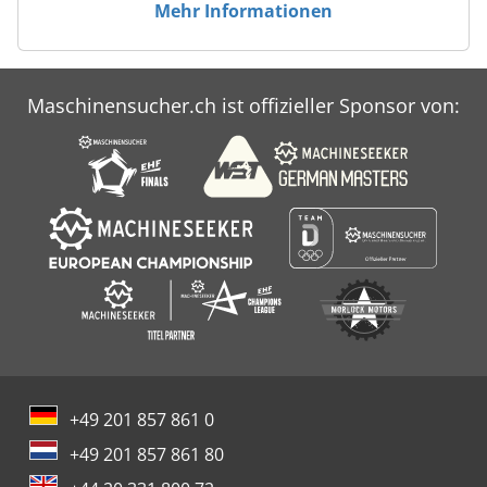
Mehr Informationen
Maschinensucher.ch ist offizieller Sponsor von:
+49 201 857 861 0
+49 201 857 861 80