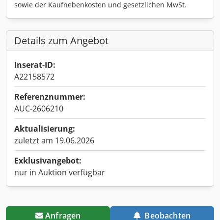
sowie der Kaufnebenkosten und gesetzlichen MwSt.
Details zum Angebot
Inserat-ID:
A22158572
Referenznummer:
AUC-2606210
Aktualisierung:
zuletzt am 19.06.2026
Exklusivangebot:
nur in Auktion verfügbar
Anfragen
Beobachten