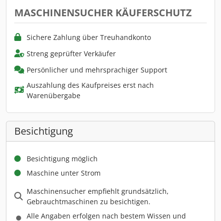
MASCHINENSUCHER KÄUFERSCHUTZ
Sichere Zahlung über Treuhandkonto
Streng geprüfter Verkäufer
Persönlicher und mehrsprachiger Support
Auszahlung des Kaufpreises erst nach
Warenübergabe
Besichtigung
Besichtigung möglich
Maschine unter Strom
Maschinensucher empfiehlt grundsätzlich,
Gebrauchtmaschinen zu besichtigen.
Alle Angaben erfolgen nach bestem Wissen und