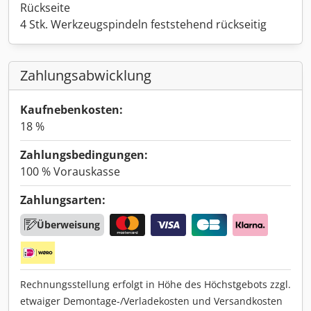
Rückseite
4 Stk. Werkzeugspindeln feststehend rückseitig
Zahlungsabwicklung
Kaufnebenkosten:
18 %
Zahlungsbedingungen:
100 % Vorauskasse
Zahlungsarten:
Überweisung
Rechnungsstellung erfolgt in Höhe des Höchstgebots zzgl.
etwaiger Demontage-/Verladekosten und Versandkosten