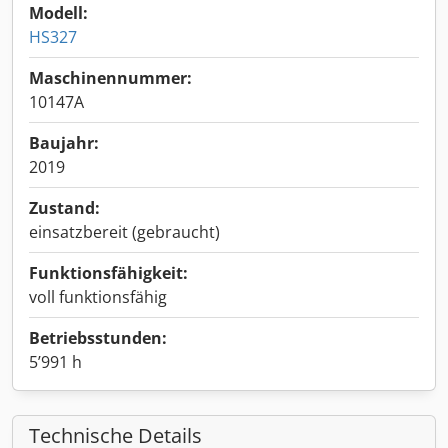
Modell:
HS327
Maschinennummer:
10147A
Baujahr:
2019
Zustand:
einsatzbereit (gebraucht)
Funktionsfähigkeit:
voll funktionsfähig
Betriebsstunden:
5’991 h
Technische Details