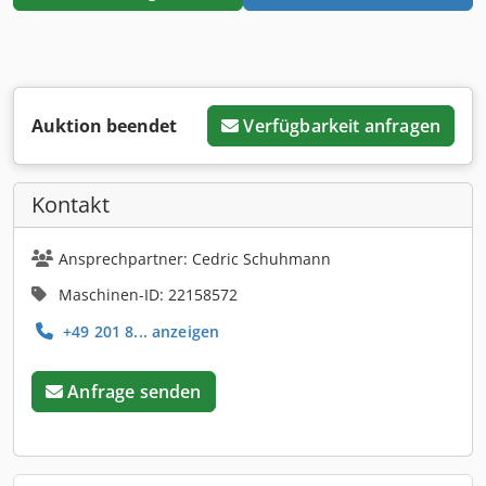
Auktion beendet
Verfügbarkeit anfragen
Kontakt
Ansprechpartner: Cedric Schuhmann
Maschinen-ID: 22158572
+49 201 8... anzeigen
Anfrage senden