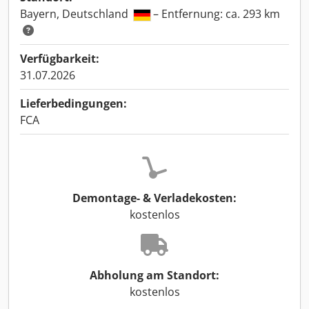
Bayern, Deutschland
– Entfernung: ca. 293 km
Verfügbarkeit:
31.07.2026
Lieferbedingungen:
FCA
Demontage- & Verladekosten:
kostenlos
Abholung am Standort:
kostenlos