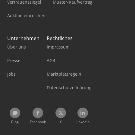
Vertrauenssiegel
Muster-Kaufvertrag
Auktion einreichen
Unternehmen
Rechtliches
Über uns
Impressum
Presse
AGB
Jobs
Marktplatzregeln
Datenschutzerklärung
Blog
Facebook
X
LinkedIn