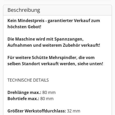
Beschreibung
Kein Mindestpreis - garantierter Verkauf zum
höchsten Gebot!
Die Maschine wird mit Spannzangen,
Aufnahmen und weiterem Zubehör verkauft!
Für weitere Schütte Mehrspindler, die vom
selben Standort verkauft werden, siehe unten!
TECHNISCHE DETAILS
Drehlänge max.:
80 mm
Bohrtiefe max.:
80 mm
Größter Werkstoffdurchlass:
32 mm