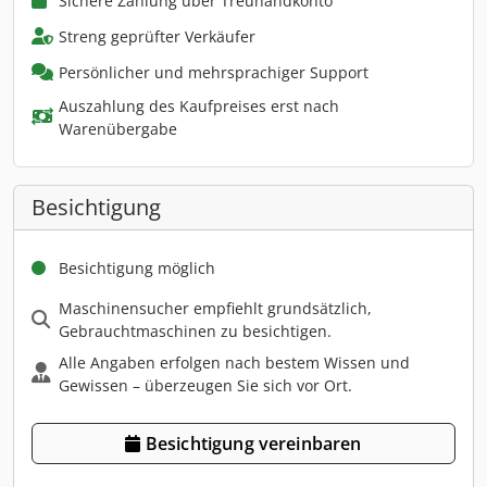
Sichere Zahlung über Treuhandkonto
Streng geprüfter Verkäufer
Persönlicher und mehrsprachiger Support
Auszahlung des Kaufpreises erst nach
Warenübergabe
Besichtigung
Besichtigung möglich
Maschinensucher empfiehlt grundsätzlich,
Gebrauchtmaschinen zu besichtigen.
Alle Angaben erfolgen nach bestem Wissen und
Gewissen – überzeugen Sie sich vor Ort.
Besichtigung vereinbaren