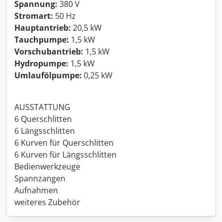
Spannung:
380 V
Stromart:
50 Hz
Hauptantrieb:
20,5 kW
Tauchpumpe:
1,5 kW
Vorschubantrieb:
1,5 kW
Hydropumpe:
1,5 kW
Umlaufölpumpe:
0,25 kW
AUSSTATTUNG
6 Querschlitten
6 Längsschlitten
6 Kurven für Querschlitten
6 Kurven für Längsschlitten
Bedienwerkzeuge
Spannzangen
Aufnahmen
weiteres Zubehör