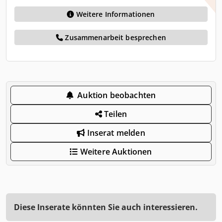
Weitere Informationen
Zusammenarbeit besprechen
Auktion beobachten
Teilen
Inserat melden
Weitere Auktionen
Diese Inserate könnten Sie auch interessieren.