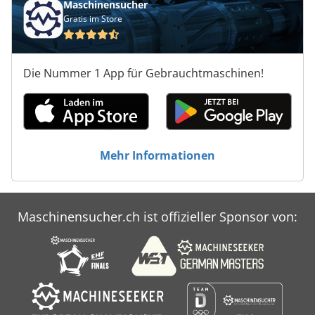
Maschinensucher
Gratis im Store
Die Nummer 1 App für Gebrauchtmaschinen!
Mehr Informationen
Maschinensucher.ch ist offizieller Sponsor von: