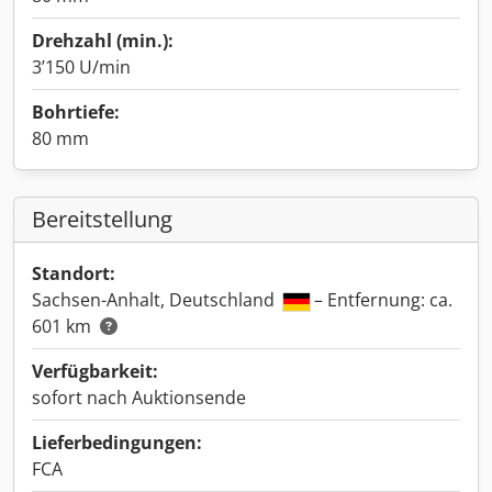
Drehzahl (min.):
3’150 U/min
Bohrtiefe:
80 mm
Bereitstellung
Standort:
Sachsen-Anhalt, Deutschland
– Entfernung: ca.
601 km
Verfügbarkeit:
sofort nach Auktionsende
Lieferbedingungen:
FCA