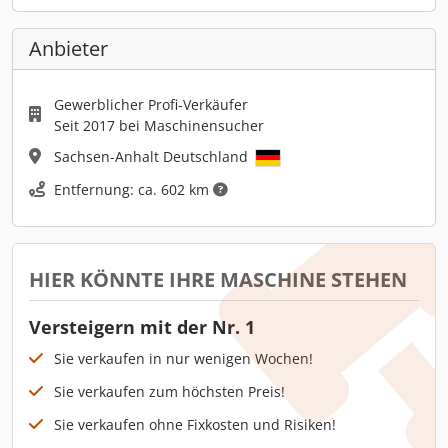
Anbieter
Gewerblicher Profi-Verkäufer
Seit 2017 bei Maschinensucher
Sachsen-Anhalt Deutschland
Entfernung: ca. 602 km
HIER KÖNNTE IHRE MASCHINE STEHEN
Versteigern mit der Nr. 1
Sie verkaufen in nur wenigen Wochen!
Sie verkaufen zum höchsten Preis!
Sie verkaufen ohne Fixkosten und Risiken!