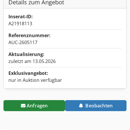
Details zum Angebot
Inserat-ID:
A21918113
Referenznummer:
AUC-2605117
Aktualisierung:
zuletzt am 13.05.2026
Exklusivangebot:
nur in Auktion verfügbar
Anfragen
Beobachten