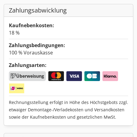
Zahlungsabwicklung
Kaufnebenkosten:
18 %
Zahlungsbedingungen:
100 % Vorauskasse
Zahlungsarten:
Überweisung
Rechnungsstellung erfolgt in Höhe des Höchstgebots zzgl.
etwaiger Demontage-/Verladekosten und Versandkosten
sowie der Kaufnebenkosten und gesetzlichen MwSt.