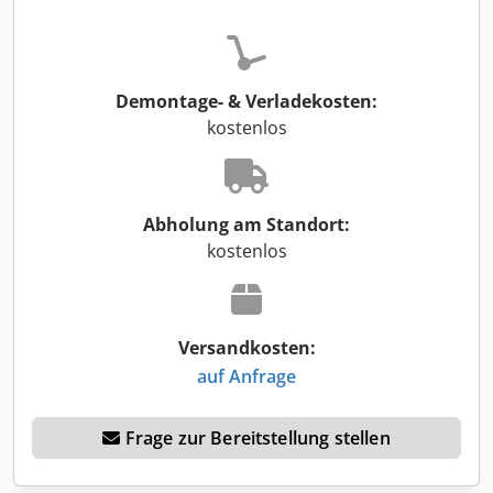
Demontage- & Verladekosten:
kostenlos
Abholung am Standort:
kostenlos
Versandkosten:
auf Anfrage
Frage zur Bereitstellung stellen