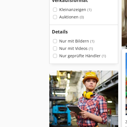
Verkaufsformat
Kleinanzeigen
(1)
Auktionen
(0)
Details
Nur mit Bildern
(1)
Nur mit Videos
(1)
Nur geprüfte Händler
(1)