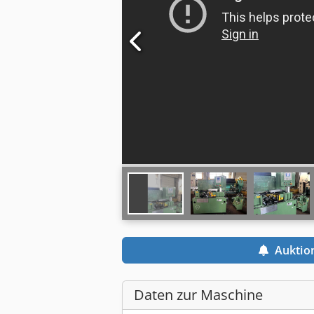
Auktio
Daten zur Maschine