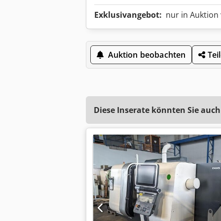
Exklusivangebot:
nur in Auktion
Auktion beobachten
Tei
Diese Inserate könnten Sie auch