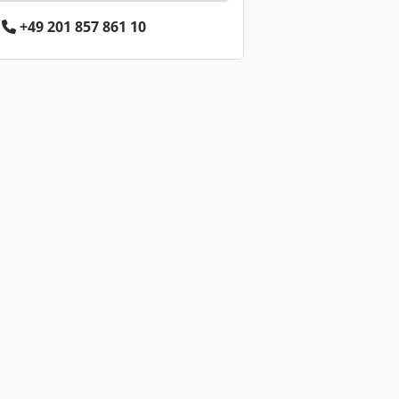
+49 201 857 861 10