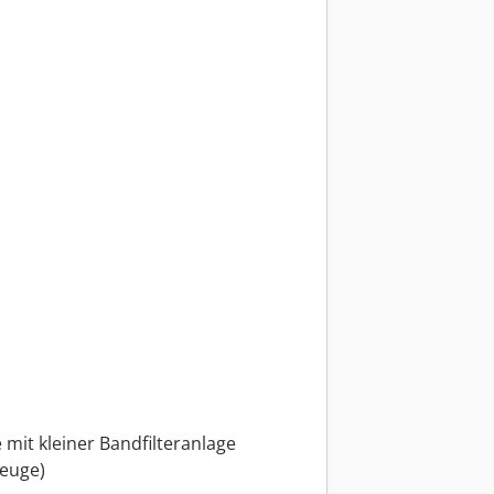
mit kleiner Bandfilteranlage
euge)