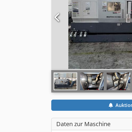
Auktio
Daten zur Maschine