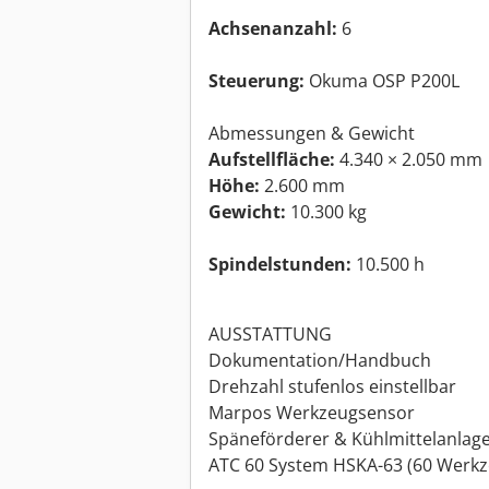
Achsenanzahl:
6
Steuerung:
Okuma OSP P200L
Abmessungen & Gewicht
Aufstellfläche:
4.340 × 2.050 mm
Höhe:
2.600 mm
Gewicht:
10.300 kg
Spindelstunden:
10.500 h
AUSSTATTUNG
Dokumentation/Handbuch
Drehzahl stufenlos einstellbar
Marpos Werkzeugsensor
Späneförderer & Kühlmittelanlage 
ATC 60 System HSKA-63 (60 Werkz