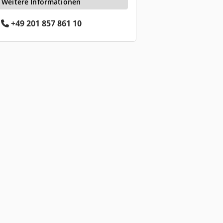
Weitere Informationen
+49 201 857 861 10