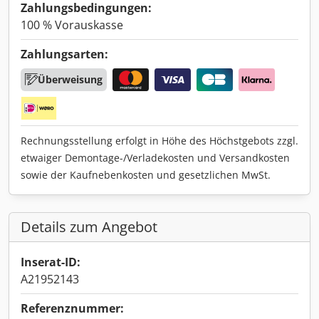
Zahlungsbedingungen:
100 % Vorauskasse
Zahlungsarten:
Überweisung
Rechnungsstellung erfolgt in Höhe des Höchstgebots zzgl.
etwaiger Demontage-/Verladekosten und Versandkosten
sowie der Kaufnebenkosten und gesetzlichen MwSt.
Details zum Angebot
Inserat-ID:
A21952143
Referenznummer: