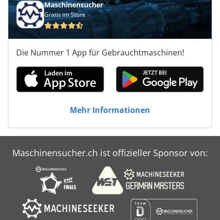
Maschinensucher
Gratis im Store
Die Nummer 1 App für Gebrauchtmaschinen!
Mehr Informationen
Maschinensucher.ch ist offizieller Sponsor von: