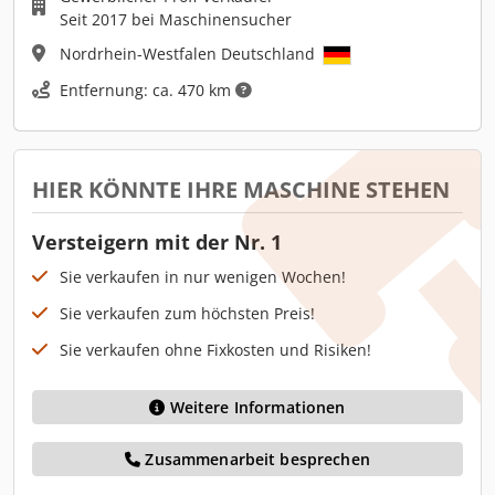
Seit 2017 bei Maschinensucher
Nordrhein-Westfalen Deutschland
Entfernung: ca. 470 km
HIER KÖNNTE IHRE MASCHINE STEHEN
Versteigern mit der Nr. 1
Sie verkaufen in nur wenigen Wochen!
Sie verkaufen zum höchsten Preis!
Sie verkaufen ohne Fixkosten und Risiken!
Weitere Informationen
Zusammenarbeit besprechen