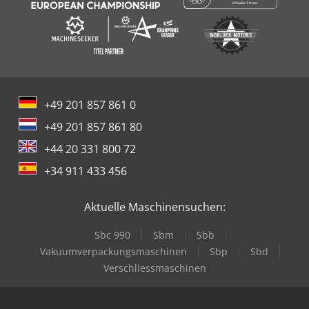
+49 201 857 861 0
+49 201 857 861 80
+44 20 331 800 72
+34 911 433 456
Aktuelle Maschinensuchen:
Sbc 990
Sbm
Sbb
Vakuumverpackungsmaschinen
Sbp
Sbd
Verschliessmaschinen