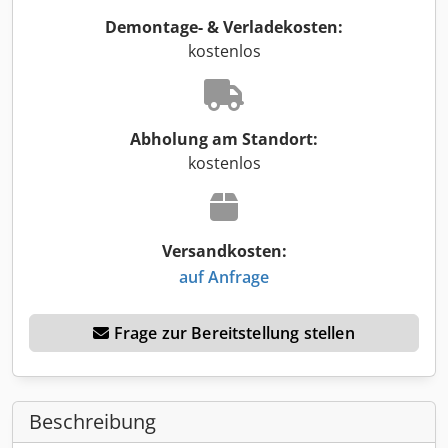
Demontage- & Verladekosten:
kostenlos
Abholung am Standort:
kostenlos
Versandkosten:
auf Anfrage
Frage zur Bereitstellung stellen
Beschreibung