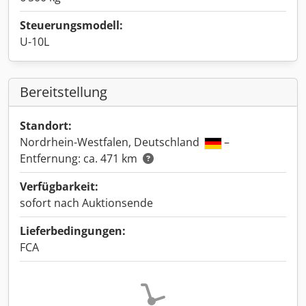
Steuerungsmodell:
U-10L
Bereitstellung
Standort:
Nordrhein-Westfalen, Deutschland
–
Entfernung: ca. 471 km
Verfügbarkeit:
sofort nach Auktionsende
Lieferbedingungen:
FCA