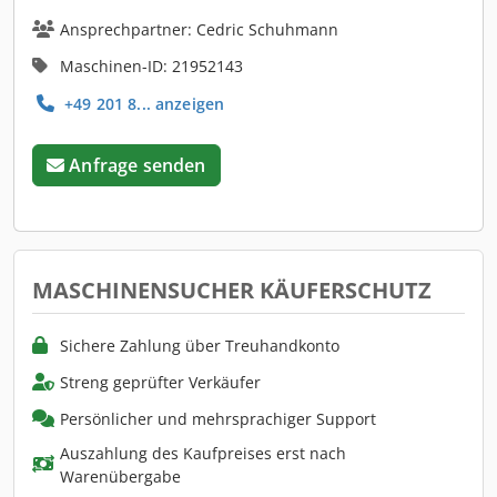
Ansprechpartner: Cedric Schuhmann
Maschinen-ID: 21952143
+49 201 8... anzeigen
Anfrage senden
MASCHINENSUCHER KÄUFERSCHUTZ
Sichere Zahlung über Treuhandkonto
Streng geprüfter Verkäufer
Persönlicher und mehrsprachiger Support
Auszahlung des Kaufpreises erst nach
Warenübergabe