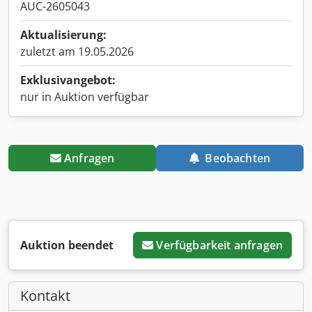
AUC-2605043
Aktualisierung:
zuletzt am 19.05.2026
Exklusivangebot:
nur in Auktion verfügbar
Anfragen
Beobachten
Auktion beendet
Verfügbarkeit anfragen
Kontakt