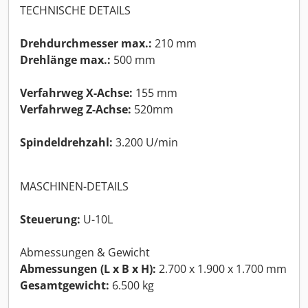
TECHNISCHE DETAILS
Drehdurchmesser max.:
210 mm
Drehlänge max.:
500 mm
Verfahrweg X-Achse:
155 mm
Verfahrweg Z-Achse:
520mm
Spindeldrehzahl:
3.200 U/min
MASCHINEN-DETAILS
Steuerung:
U-10L
Abmessungen & Gewicht
Abmessungen (L x B x H):
2.700 x 1.900 x 1.700 mm
Gesamtgewicht:
6.500 kg