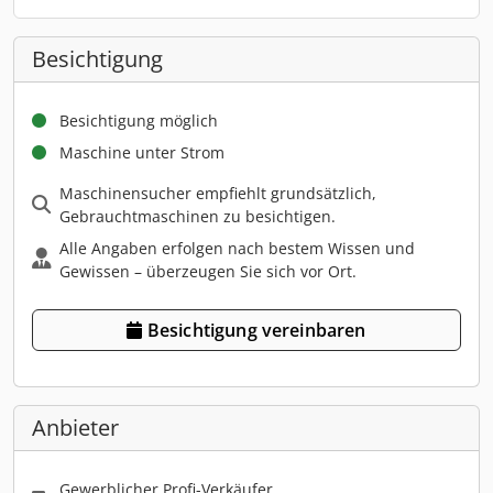
Besichtigung
Besichtigung möglich
Maschine unter Strom
Maschinensucher empfiehlt grundsätzlich,
Gebrauchtmaschinen zu besichtigen.
Alle Angaben erfolgen nach bestem Wissen und
Gewissen – überzeugen Sie sich vor Ort.
Besichtigung vereinbaren
Anbieter
Gewerblicher Profi-Verkäufer