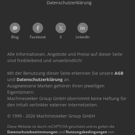
Datenschutzerklärung
Blog
Facebook
X
LinkedIn
Alle Informationen, Angebote und Preise auf dieser Seite
sind freibleibend und unverbindlich!
Mit der Benutzung dieser Seite erkennen Sie unsere
AGB
und
Datenschutzerklärung
an.
Ausgewiesene Marken gehören ihren jeweiligen
Eigentümern.
Machineseeker Group GmbH übernimmt keine Haftung für
den Inhalt verlinkter externer Internetseiten.
© 1999 - 2026 Machineseeker Group GmbH
Diese Website ist durch reCAPTCHA geschützt und es gelten die
Datenschutzbestimmungen
und
Nutzungsbedingungen
von