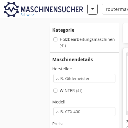
Schweiz
Kategorie
Holzbearbeitungsmaschinen
(41)
Maschinendetails
Hersteller:
WINTER
(41)
Modell:
Preis: