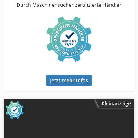
Durch Maschinensucher zertifizierte Händler
Jetzt mehr Infos
Kleinanzeige