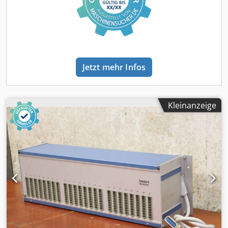
Jetzt mehr Infos
Kleinanzeige