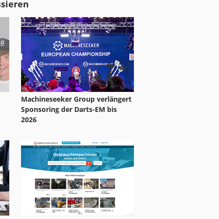
ssieren
Machineseeker Group verlängert
Sponsoring der Darts-EM bis
2026