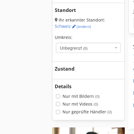
Standort
Ihr erkannter Standort:
Schweiz
(ändern)
Umkreis:
Unbegrenzt
(0)
Zustand
Details
Nur mit Bildern
(0)
Nur mit Videos
(0)
Nur geprüfte Händler
(0)