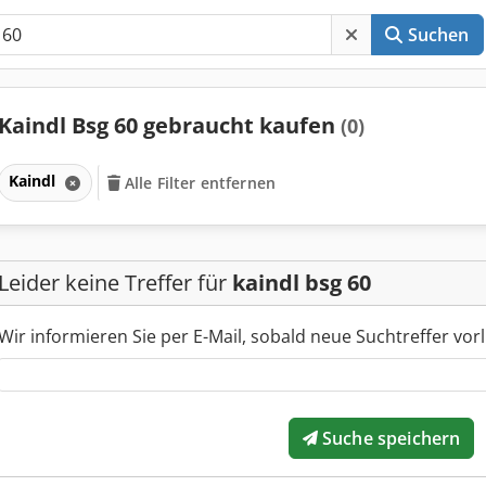
Suchen
Kaindl Bsg 60 gebraucht kaufen
(0)
Kaindl
Alle Filter entfernen
Leider keine Treffer für
kaindl bsg 60
Wir informieren Sie per E-Mail, sobald neue Suchtreffer vorl
Suche speichern