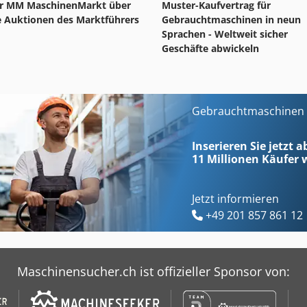
r MM MaschinenMarkt über
Muster-Kaufvertrag für
e Auktionen des Marktführers
Gebrauchtmaschinen in neun
Sprachen - Weltweit sicher
Geschäfte abwickeln
Gebrauchtmaschinen s
Inserieren Sie jetzt 
11 Millionen
Käufer w
Jetzt informieren
+49 201 857 861 12
Maschinensucher.ch ist offizieller Sponsor von: