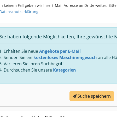
In keinem Fall geben wir Ihre E-Mail-Adresse an Dritte weiter. Bit
Datenschutzerklärung
.
Sie haben folgende Möglichkeiten, Ihre gewünschte M
Erhalten Sie neue
Angebote per E-Mail
Senden Sie ein
kostenloses Maschinengesuch
an alle Hä
Variieren Sie Ihren Suchbegriff
Durchsuchen Sie unsere
Kategorien
Suche speichern