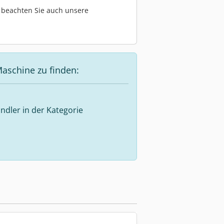
te beachten Sie auch unsere
aschine zu finden:
ndler in der Kategorie