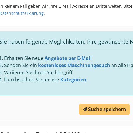
In keinem Fall geben wir Ihre E-Mail-Adresse an Dritte weiter. Bit
Datenschutzerklärung
.
Sie haben folgende Möglichkeiten, Ihre gewünschte M
Erhalten Sie neue
Angebote per E-Mail
Senden Sie ein
kostenloses Maschinengesuch
an alle Hä
Variieren Sie Ihren Suchbegriff
Durchsuchen Sie unsere
Kategorien
Suche speichern