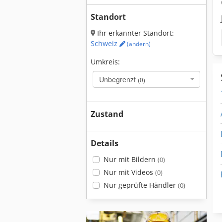
Standort
Ihr erkannter Standort:
Schweiz
(ändern)
Umkreis:
Unbegrenzt
(0)
Zustand
Details
Nur mit Bildern
(0)
Nur mit Videos
(0)
Nur geprüfte Händler
(0)