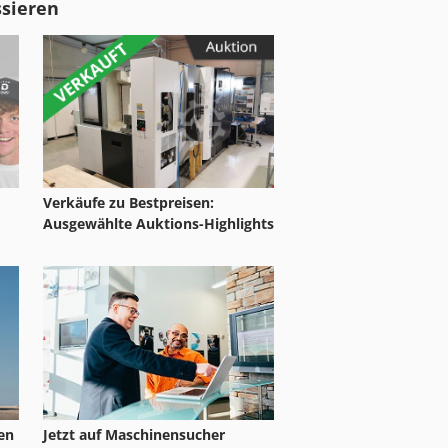
ssieren
Verkäufe zu Bestpreisen:
Ausgewählte Auktions-Highlights
ten
Jetzt auf Maschinensucher