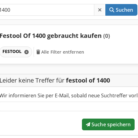
Suchen
Festool Of 1400 gebraucht kaufen
(0)
FESTOOL
Alle Filter entfernen
Leider keine Treffer für
festool of 1400
Wir informieren Sie per E-Mail, sobald neue Suchtreffer vorl
Suche speichern