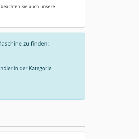
te beachten Sie auch unsere
aschine zu finden:
ndler in der Kategorie