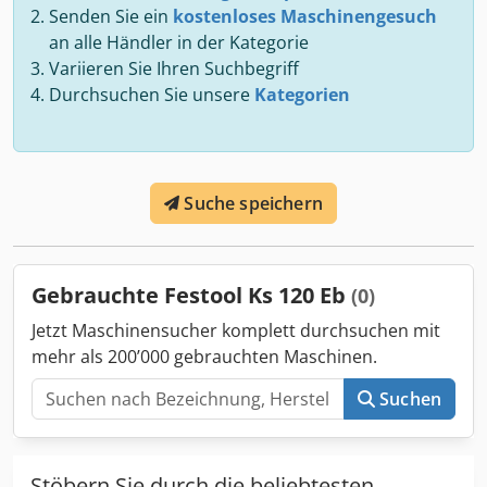
Senden Sie ein
kostenloses Maschinengesuch
an alle Händler in der Kategorie
Variieren Sie Ihren Suchbegriff
Durchsuchen Sie unsere
Kategorien
Suche speichern
Gebrauchte Festool Ks 120 Eb
(0)
Jetzt Maschinensucher komplett durchsuchen mit
mehr als 200’000 gebrauchten Maschinen.
Suchen
Stöbern Sie durch die beliebtesten