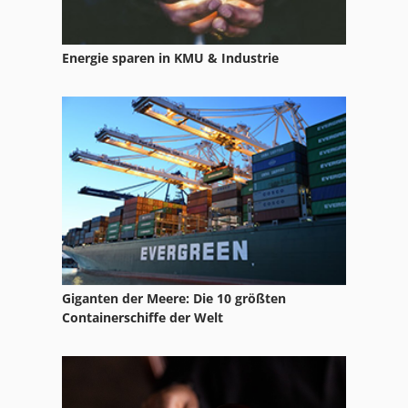
Energie sparen in KMU & Industrie
Giganten der Meere: Die 10 größten
Containerschiffe der Welt