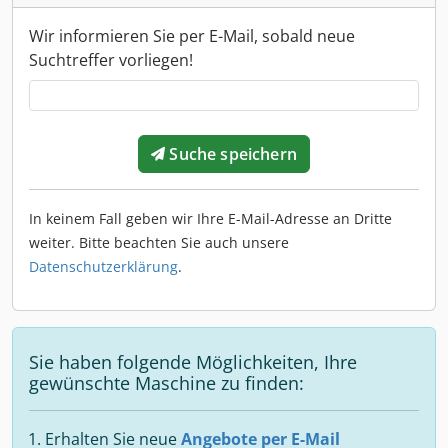
Wir informieren Sie per E-Mail, sobald neue
Suchtreffer vorliegen!
Suche speichern
In keinem Fall geben wir Ihre E-Mail-Adresse an Dritte
weiter. Bitte beachten Sie auch unsere
Datenschutzerklärung
.
Sie haben folgende Möglichkeiten, Ihre
gewünschte Maschine zu finden:
Erhalten Sie neue
Angebote per E-Mail