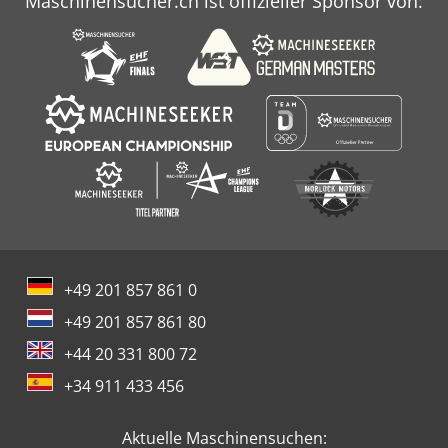
Maschinensucher.ch ist offizieller Sponsor von:
+49 201 857 861 0
+49 201 857 861 80
+44 20 331 800 72
+34 911 433 456
Aktuelle Maschinensuchen: