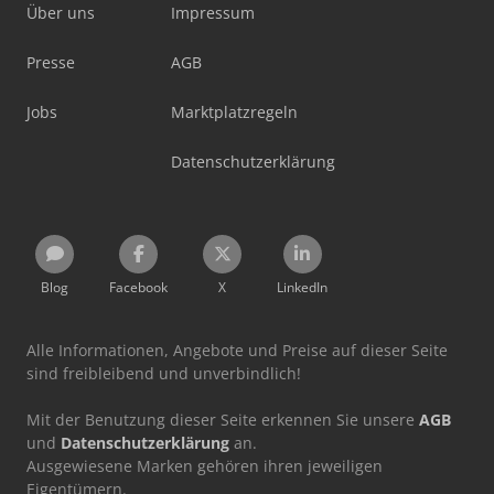
Über uns
Impressum
Presse
AGB
Jobs
Marktplatzregeln
Datenschutzerklärung
Blog
Facebook
X
LinkedIn
Alle Informationen, Angebote und Preise auf dieser Seite
sind freibleibend und unverbindlich!
Mit der Benutzung dieser Seite erkennen Sie unsere
AGB
und
Datenschutzerklärung
an.
Ausgewiesene Marken gehören ihren jeweiligen
Eigentümern.