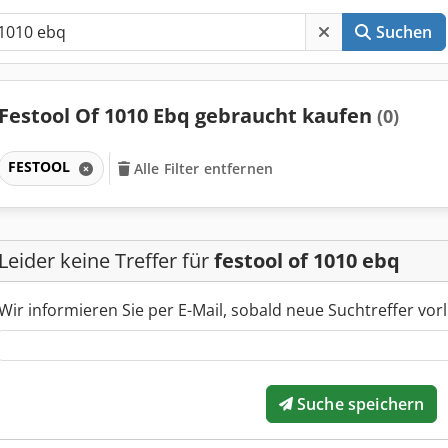
Suchen
Festool Of 1010 Ebq gebraucht kaufen
(0)
FESTOOL
Alle Filter entfernen
Leider keine Treffer für
festool of 1010 ebq
Wir informieren Sie per E-Mail, sobald neue Suchtreffer vorl
Suche speichern