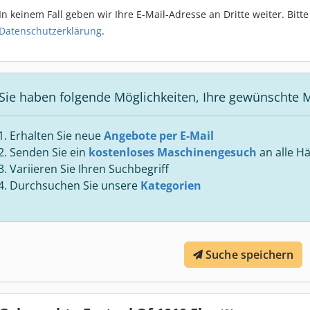
In keinem Fall geben wir Ihre E-Mail-Adresse an Dritte weiter. Bit
Datenschutzerklärung
.
Sie haben folgende Möglichkeiten, Ihre gewünschte M
Erhalten Sie neue
Angebote per E-Mail
Senden Sie ein
kostenloses Maschinengesuch
an alle Hä
Variieren Sie Ihren Suchbegriff
Durchsuchen Sie unsere
Kategorien
Suche speichern