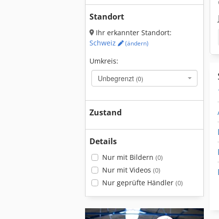
Standort
Ihr erkannter Standort:
Schweiz
(ändern)
Umkreis:
Unbegrenzt
(0)
Zustand
Details
Nur mit Bildern
(0)
Nur mit Videos
(0)
Nur geprüfte Händler
(0)