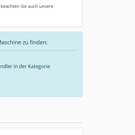
te beachten Sie auch unsere
aschine zu finden:
ndler in der Kategorie