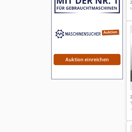
Auktion einreichen