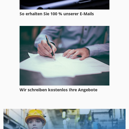
So erhalten Sie 100 % unserer E-Mails
Wir schreiben kostenlos Ihre Angebote