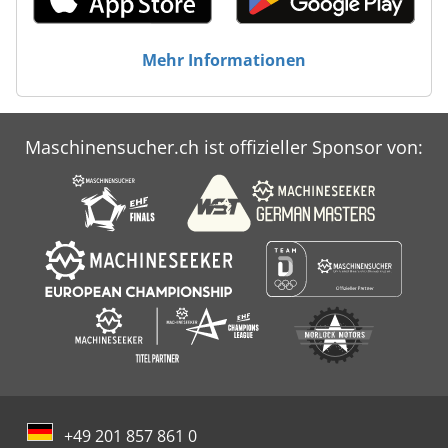
Mehr Informationen
Maschinensucher.ch ist offizieller Sponsor von:
+49 201 857 861 0