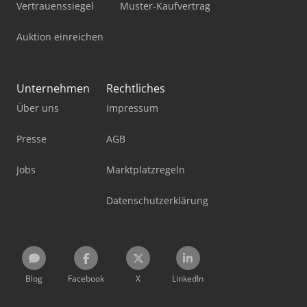
Vertrauenssiegel
Muster-Kaufvertrag
Auktion einreichen
Unternehmen
Rechtliches
Über uns
Impressum
Presse
AGB
Jobs
Marktplatzregeln
Datenschutzerklärung
Blog
Facebook
X
LinkedIn