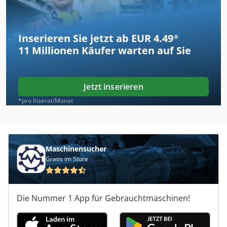
Inserieren Sie jetzt ab EUR 4.49
*
11 Millionen
Käufer warten auf Sie
Jetzt inserieren
*pro Inserat/Monat
Maschinensucher
Gratis im Store
Die Nummer 1 App für Gebrauchtmaschinen!