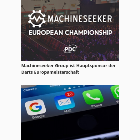
Machineseeker Group ist Hauptsponsor der
Darts Europameisterschaft