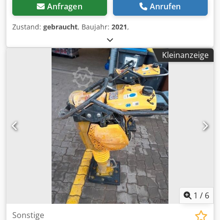
Anfragen
Anrufen
Zustand:
gebraucht
, Baujahr:
2021
,
Kleinanzeige
1
/
6
Sonstige