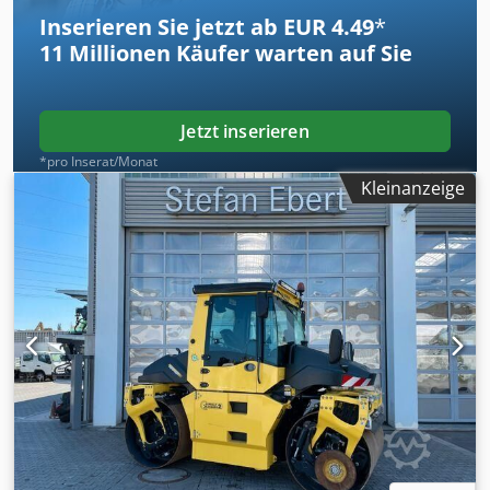
Inserieren Sie jetzt ab EUR 4.49
*
11 Millionen
Käufer warten auf Sie
Jetzt inserieren
*pro Inserat/Monat
Kleinanzeige