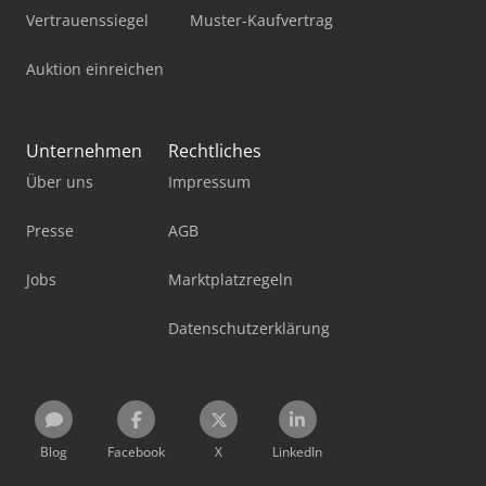
Vertrauenssiegel
Muster-Kaufvertrag
Auktion einreichen
Unternehmen
Rechtliches
Über uns
Impressum
Presse
AGB
Jobs
Marktplatzregeln
Datenschutzerklärung
Blog
Facebook
X
LinkedIn