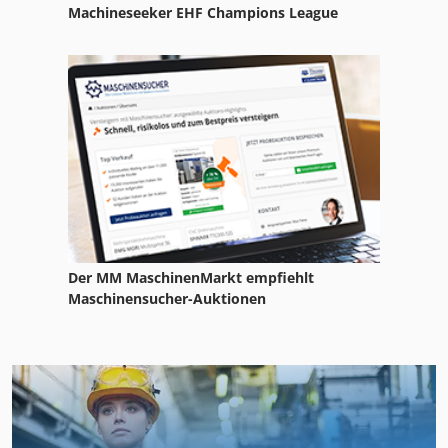
Machineseeker EHF Champions League
Der MM MaschinenMarkt empfiehlt
Maschinensucher-Auktionen