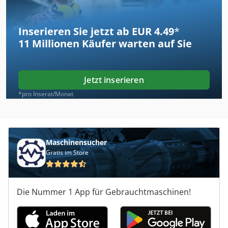
Inserieren Sie jetzt ab EUR 4.49
*
11 Millionen
Käufer warten auf Sie
Jetzt inserieren
*pro Inserat/Monat
Maschinensucher
Gratis im Store
Die Nummer 1 App für Gebrauchtmaschinen!