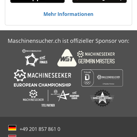
Mehr Informationen
Maschinensucher.ch ist offizieller Sponsor von:
+49 201 857 861 0