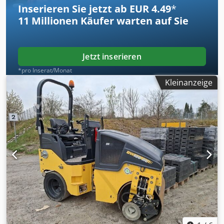
Inserieren Sie jetzt ab EUR 4.49
*
11 Millionen
Käufer warten auf Sie
Jetzt inserieren
*pro Inserat/Monat
Kleinanzeige