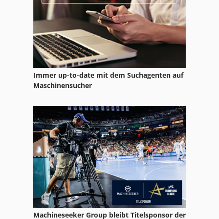
Immer up-to-date mit dem Suchagenten auf
Maschinensucher
Machineseeker Group bleibt Titelsponsor der