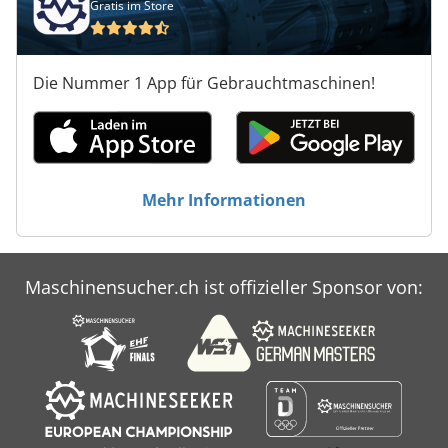
Gratis im Store
Die Nummer 1 App für Gebrauchtmaschinen!
Mehr Informationen
Maschinensucher.ch ist offizieller Sponsor von: