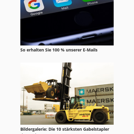
So erhalten Sie 100 % unserer E-Mails
Bildergalerie: Die 10 stärksten Gabelstapler