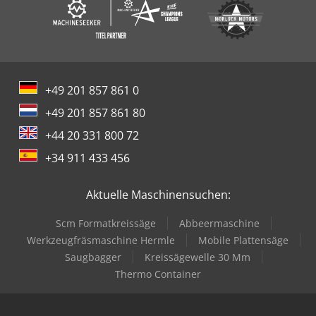
+49 201 857 861 0
+49 201 857 861 80
+44 20 331 800 72
+34 911 433 456
Aktuelle Maschinensuchen:
Scm Formatkreissäge
Abbeermaschine
Werkzeugfräsmaschine Hermle
Mobile Plattensäge
Saugbagger
Kreissägewelle 30 Mm
Thermo Container