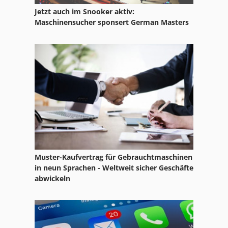
Jetzt auch im Snooker aktiv:
Maschinensucher sponsert German Masters
Muster-Kaufvertrag für Gebrauchtmaschinen
in neun Sprachen - Weltweit sicher Geschäfte
abwickeln