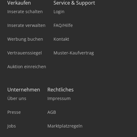
Verkaufen
Service & Support
Inserate schalten
Login
Inserate verwalten
FAQ/Hilfe
Werbung buchen
Kontakt
Vertrauenssiegel
Muster-Kaufvertrag
Auktion einreichen
Unternehmen
Rechtliches
Über uns
Impressum
Presse
AGB
Jobs
Marktplatzregeln