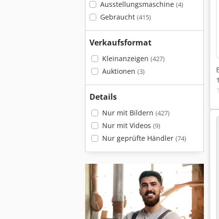
Ausstellungsmaschine
(4)
Gebraucht
(415)
Verkaufsformat
Kleinanzeigen
(427)
Auktionen
(3)
Details
Nur mit Bildern
(427)
Nur mit Videos
(9)
Nur geprüfte Händler
(74)