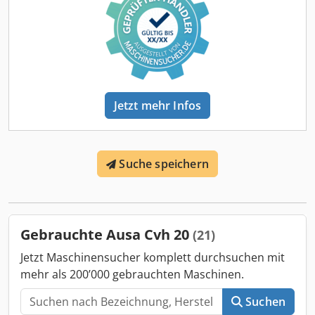
Jetzt mehr Infos
Suche speichern
Gebrauchte Ausa Cvh 20
(21)
Jetzt Maschinensucher komplett durchsuchen mit
mehr als 200’000 gebrauchten Maschinen.
Suchen