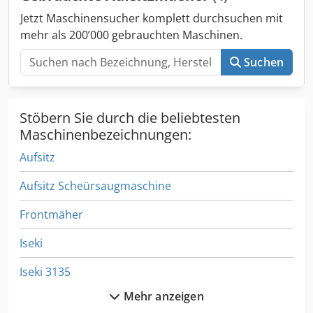
Jetzt Maschinensucher komplett durchsuchen mit
mehr als 200’000 gebrauchten Maschinen.
Suchen
Stöbern Sie durch die beliebtesten
Maschinenbezeichnungen:
Aufsitz
Aufsitz Scheürsaugmaschine
Frontmäher
Iseki
Iseki 3135
Mehr anzeigen
Iseki Traktoren