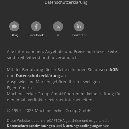
Datenschutzerklärung
Blog
Facebook
X
LinkedIn
Alle Informationen, Angebote und Preise auf dieser Seite
sind freibleibend und unverbindlich!
Mit der Benutzung dieser Seite erkennen Sie unsere
AGB
und
Datenschutzerklärung
an.
Ausgewiesene Marken gehören ihren jeweiligen
Eigentümern.
Machineseeker Group GmbH übernimmt keine Haftung für
den Inhalt verlinkter externer Internetseiten.
© 1999 - 2026 Machineseeker Group GmbH
Diese Website ist durch reCAPTCHA geschützt und es gelten die
Datenschutzbestimmungen
und
Nutzungsbedingungen
von