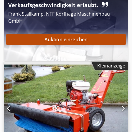
Verkaufsgeschwindigkeit erlaubt.
Frank Stallkamp, NTF Korfhage Maschinenbau
GmbH
Auktion einreichen
Kleinanzeige