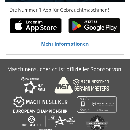
Die Nummer 1 App für Gebrauchtmaschinen!
Mehr Informationen
Maschinensucher.ch ist offizieller Sponsor von: