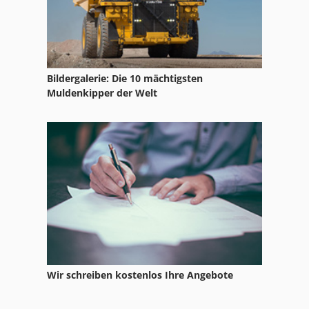
Bildergalerie: Die 10 mächtigsten
Muldenkipper der Welt
Wir schreiben kostenlos Ihre Angebote