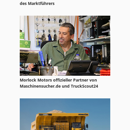
des Marktführers
Morlock Motors offizieller Partner von
Maschinensucher.de und TruckScout24